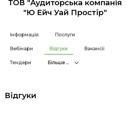
ТОВ "Аудиторська компанія
"Ю Ейч Уай Простір"
Інформація
Послуги
Вебінари
Відгуки
Вакансії
Тендери
Більше ...
Відгуки