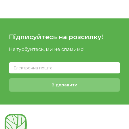
Підписуйтесь на розсилку!
Не турбуйтесь, ми не спамимо!
Відправити