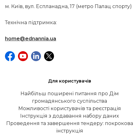
м. Київ, вул. Еспланадна, 17 (метро Палац спорту)
Технічна підтримка:
home@ednannia.ua
Для користувачів
Найбільш поширені питання про Дім
громадянського суспільства
Можливості користувачів та реєстрація
Інструкція з додавання набору даних
Проведення та завершення тендеру: покрокова
інструкція