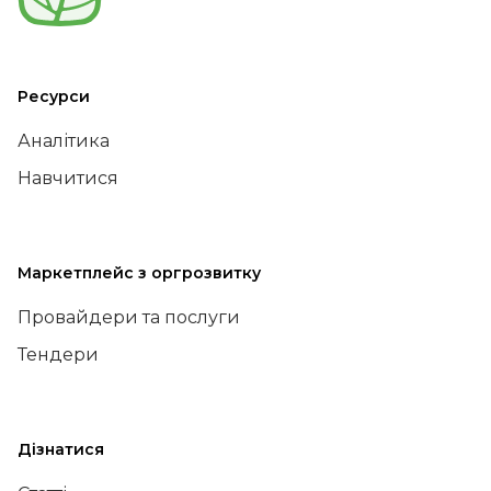
Ресурси
Аналітика
Навчитися
Маркетплейс з оргрозвитку
Провайдери та послуги
Тендери
Дізнатися