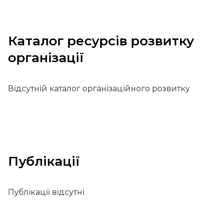
Каталог ресурсів розвитку
організації
Відсутній каталог організаційного розвитку
Публікації
Публікації відсутні