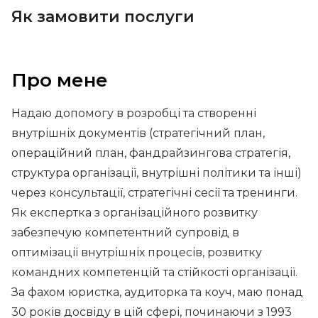
Як замовити послуги
Про мене
Надаю допомогу в розробці та створенні
внутрішніх документів (стратегічний план,
операційний план, фандрайзингова стратегія,
структура організації, внутрішні політики та інші)
через консультації, стратегічні сесії та тренинги.
Як експертка з організаційного розвитку
забезпечую компетентний супровід в
оптимізації внутрішніх процесів, розвитку
командних компетенцій та стійкості організації.
За фахом юристка, аудиторка та коуч, маю понад
30 років досвіду в цій сфері, починаючи з 1993