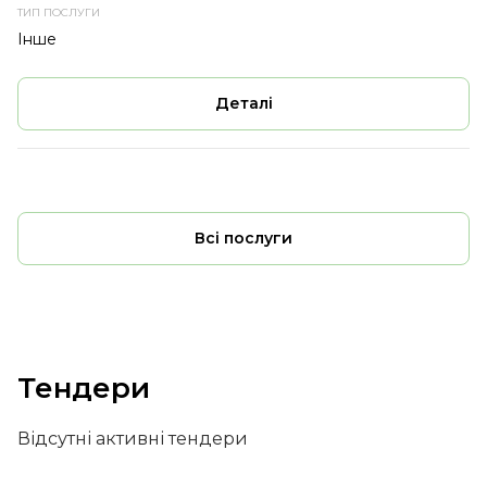
Інше
Деталі
Всі послуги
Тендери
Відсутні активні тендери