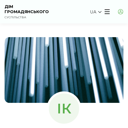
ДІМ
ГРОМАДЯНСЬКОГО
UA
СУСПІЛЬСТВА
ІК