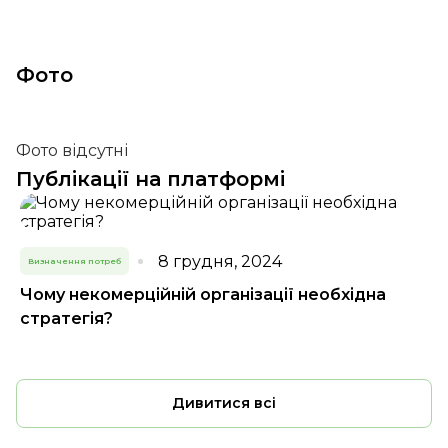
Фото
Фото відсутні
Публікації на платформі
8 грудня, 2024
Визначення потреб
Чому некомерційній організації необхідна
стратегія?
Дивитися всі