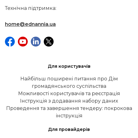
Технічна підтримка:
home@ednannia.ua
Для користувачів
Найбільш поширені питання про Дім
громадянського суспільства
Можливості користувачів та реєстрація
Інструкція з додавання набору даних
Проведення та завершення тендеру: покрокова
інструкція
Для провайдерів