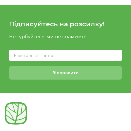
Підписуйтесь на розсилку!
Не турбуйтесь, ми не спамимо!
Відправити