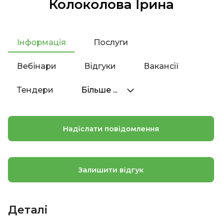
Колоколова Ірина
Інформація
Послуги
Вебінари
Відгуки
Вакансії
Тендери
Більше ...
Надіслати повідомлення
Залишити відгук
Деталі