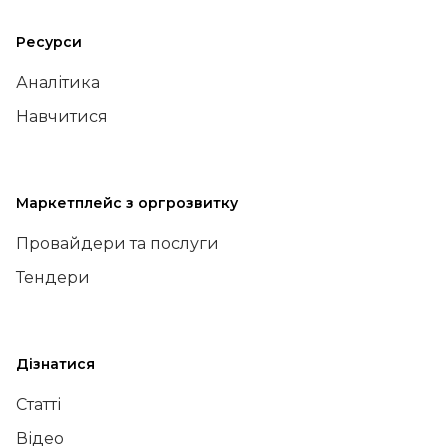
Ресурси
Аналітика
Навчитися
Маркетплейс з оргрозвитку
Провайдери та послуги
Тендери
Дізнатися
Статті
Відео