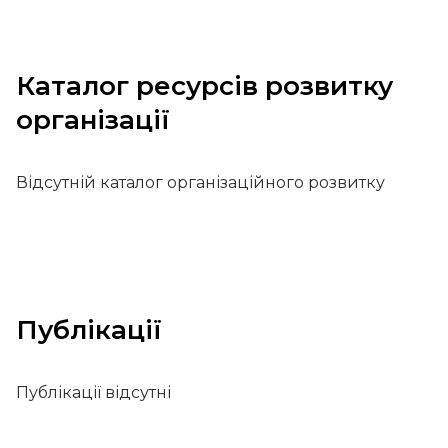
Каталог ресурсів розвитку
організації
Відсутній каталог організаційного розвитку
Публікації
Публікації відсутні