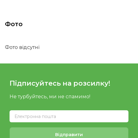
Фото
Фото відсутні
Підписуйтесь на розсилку!
Не турбуйтесь, ми не спамимо!
Відправити