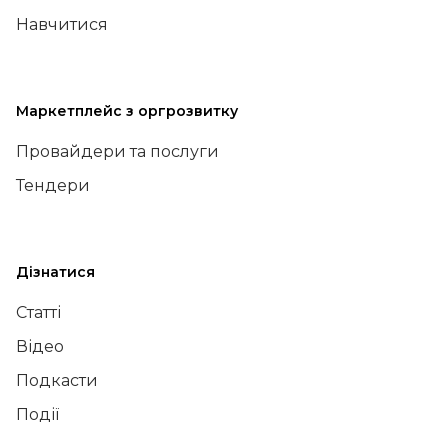
Навчитися
Маркетплейс з оргрозвитку
Провайдери та послуги
Тендери
Дізнатися
Статті
Відео
Подкасти
Події