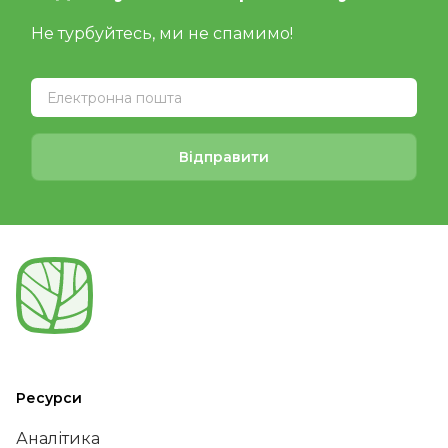
Не турбуйтесь, ми не спамимо!
Відправити
Ресурси
Аналітика