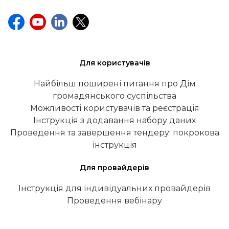
Для користувачів
Найбільш поширені питання про Дім
громадянського суспільства
Можливості користувачів та реєстрація
Інструкція з додавання набору даних
Проведення та завершення тендеру: покрокова
інструкція
Для провайдерів
Інструкція для індивідуальних провайдерів
Проведення вебінару