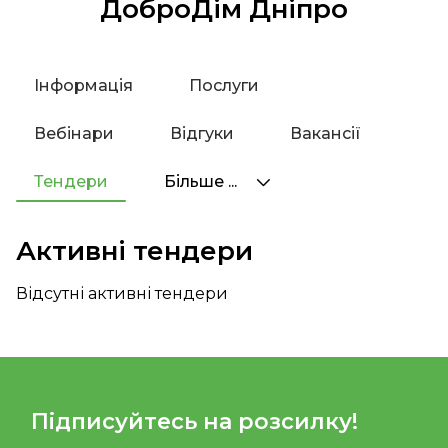
ДоброДім Дніпро
Інформація
Послуги
Вебінари
Відгуки
Вакансії
Тендери
Більше ...
Активні тендери
Відсутні активні тендери
Підписуйтесь на розсилку!