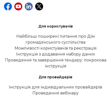
Для користувачів
Найбільш поширені питання про Дім
громадянського суспільства
Можливості користувачів та реєстрація
Інструкція з додавання набору даних
Проведення та завершення тендеру: покрокова
інструкція
Для провайдерів
Інструкція для індивідуальних провайдерів
Проведення вебінару