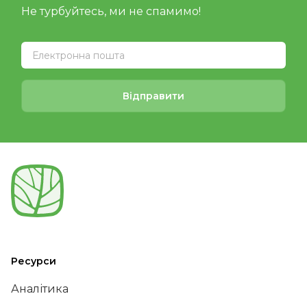
Не турбуйтесь, ми не спамимо!
Відправити
Ресурси
Аналітика