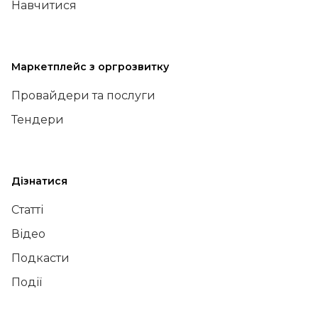
Навчитися
Маркетплейс з оргрозвитку
Провайдери та послуги
Тендери
Дізнатися
Статті
Відео
Подкасти
Події