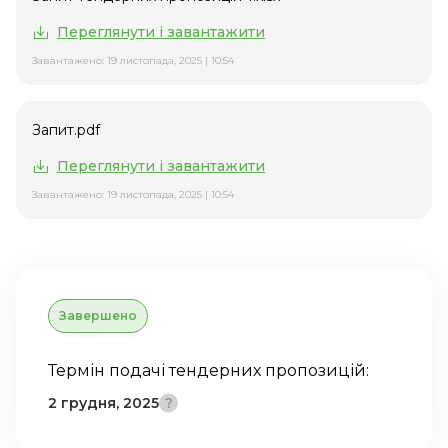
Переглянути і завантажити
Завантажено: 19 листопада, 2025 | 10:54
Запит.pdf
Переглянути і завантажити
Завантажено: 19 листопада, 2025 | 10:54
Завершено
Термін подачі тендерних пропозицій:
2 грудня, 2025