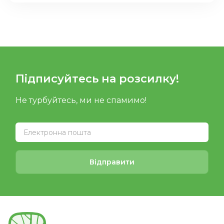
Підписуйтесь на розсилку!
Не турбуйтесь, ми не спамимо!
Відправити