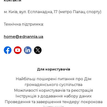
Контакти
м. Київ, вул. Еспланадна, 17 (метро Палац спорту)
Технічна підтримка:
home@ednannia.ua
Для користувачів
Найбільш поширені питання про Дім
громадянського суспільства
Можливості користувачів та реєстрація
Інструкція з додавання набору даних
Проведення та завершення тендеру: покрокова