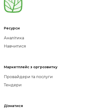
Ресурси
Аналітика
Навчитися
Маркетплейс з оргрозвитку
Провайдери та послуги
Тендери
Дізнатися