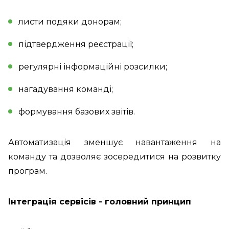
листи подяки донорам;
підтвердження реєстрації;
регулярні інформаційні розсилки;
нагадування команді;
формування базових звітів.
Автоматизація зменшує навантаження на
команду та дозволяє зосередитися на розвитку
програм.
Інтеграція сервісів - головний принцип