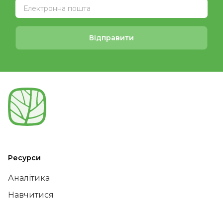
Відправити
Ресурси
Аналітика
Навчитися