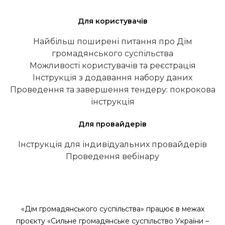
Для користувачів
Найбільш поширені питання про Дім
громадянського суспільства
Можливості користувачів та реєстрація
Інструкція з додавання набору даних
Проведення та завершення тендеру: покрокова
інструкція
Для провайдерів
Інструкція для індивідуальних провайдерів
Проведення вебінару
«Дім громадянського суспільства» працює в межах
проєкту «Сильне громадянське суспільство України –