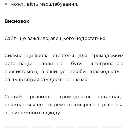
можливість масштабування.
Висновок
Сайт - це важливо, але цього недостатньо.
Сильна цифрова стратегія для громадських
організацій повинна бути інтегрованою
екосистемою, в якій усі засоби взаємодіють і
спільно сприяють досягненню місії.
Сталий розвиток громадської організації
починається не з окремого цифрового рішення,
а з системного підходу.