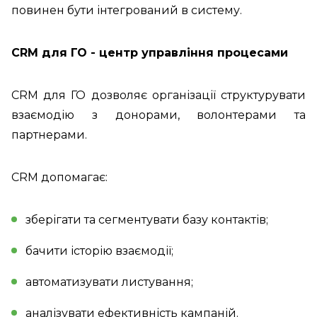
повинен бути інтегрований в систему.
CRM для ГО - центр управління процесами
CRM для ГО дозволяє організації структурувати
взаємодію з донорами, волонтерами та
партнерами.
CRM допомагає:
зберігати та сегментувати базу контактів;
бачити історію взаємодії;
автоматизувати листування;
аналізувати ефективність кампаній.