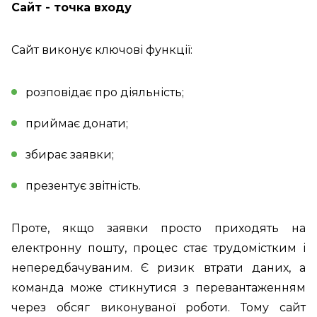
Сайт - точка входу
Сайт виконує ключові функції:
розповідає про діяльність;
приймає донати;
збирає заявки;
презентує звітність.
Проте, якщо заявки просто приходять на
електронну пошту, процес стає трудомістким і
непередбачуваним. Є ризик втрати даних, а
команда може стикнутися з перевантаженням
через обсяг виконуваної роботи. Тому сайт