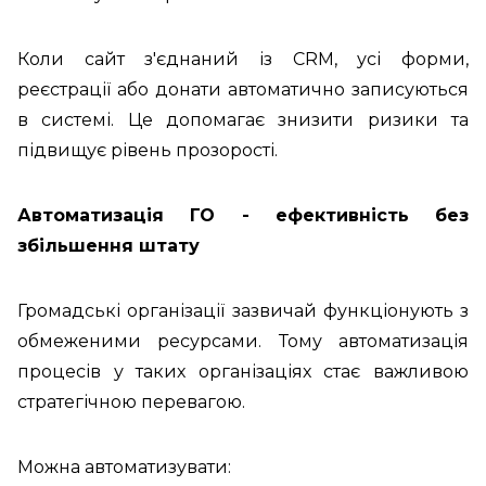
Коли сайт з'єднаний із CRM, усі форми,
реєстрації або донати автоматично записуються
в системі. Це допомагає знизити ризики та
підвищує рівень прозорості.
Автоматизація ГО - ефективність без
збільшення штату
Громадські організації зазвичай функціонують з
обмеженими ресурсами. Тому автоматизація
процесів у таких організаціях стає важливою
стратегічною перевагою.
Можна автоматизувати: