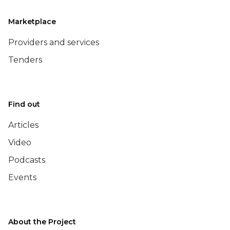
Marketplace
Providers and services
Tenders
Find out
Articles
Video
Podcasts
Events
About the Project