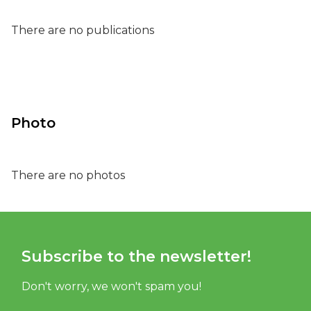
There are no publications
Photo
There are no photos
Subscribe to the newsletter!
Don't worry, we won't spam you!