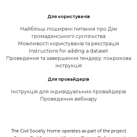
Для користувачів
Найбільш поширені питання про Дім
громадянського суспільства
Можливості користувачів та реєстрація
Instructions for adding a dataset
Проведення та завершення тендеру: покрокова
інструкція
Для провайдерів
Інструкція для індивідуальних провайдерів
Проведення вебінару
The Civil Society Home operates as part of the project