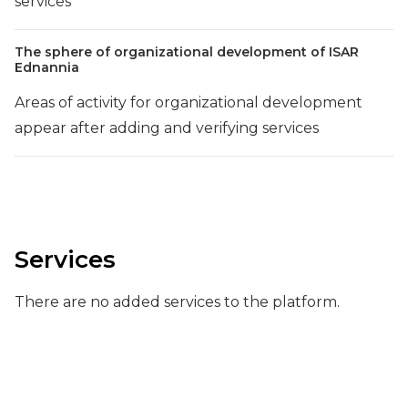
services
The sphere of organizational development of ISAR
Ednannia
Areas of activity for organizational development
appear after adding and verifying services
Services
There are no added services to the platform.