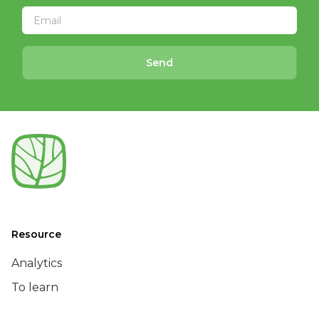
Send
Resource
Analytics
To learn