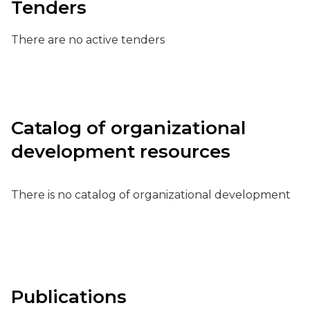
Tenders
There are no active tenders
Catalog of organizational
development resources
There is no catalog of organizational development
Publications