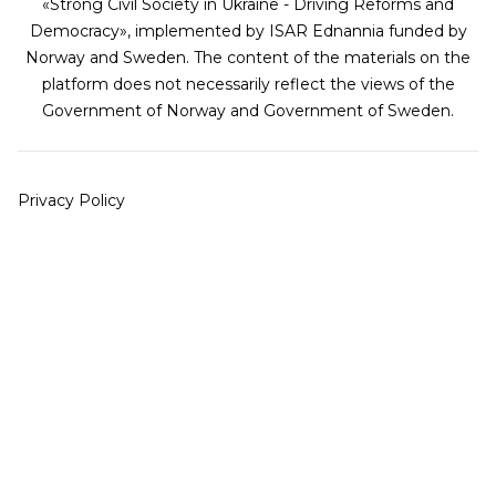
«Strong Civil Society in Ukraine - Driving Reforms and
Democracy», implemented by ISAR Ednannia funded by
Norway and Sweden. The content of the materials on the
platform does not necessarily reflect the views of the
Government of Norway and Government of Sweden.
Privacy Policy