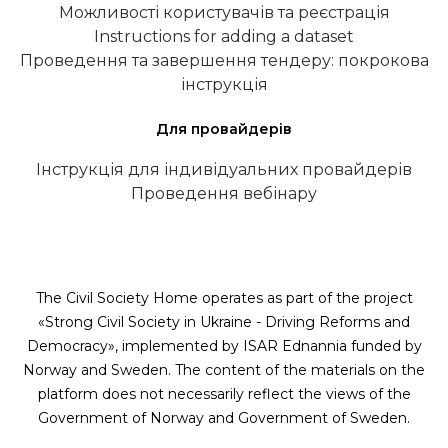
Можливості користувачів та реєстрація
Instructions for adding a dataset
Проведення та завершення тендеру: покрокова
інструкція
Для провайдерів
Інструкція для індивідуальних провайдерів
Проведення вебінару
The Civil Society Home operates as part of the project
«Strong Civil Society in Ukraine - Driving Reforms and
Democracy», implemented by ISAR Ednannia funded by
Norway and Sweden. The content of the materials on the
platform does not necessarily reflect the views of the
Government of Norway and Government of Sweden.