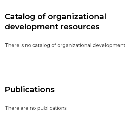
Catalog of organizational
development resources
There is no catalog of organizational development
Publications
There are no publications