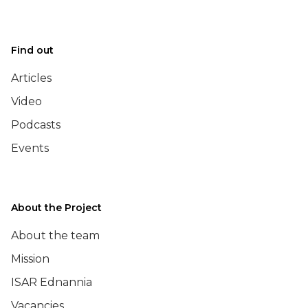
Find out
Articles
Video
Podcasts
Events
About the Project
About the team
Mission
ISAR Ednannia
Vacancies