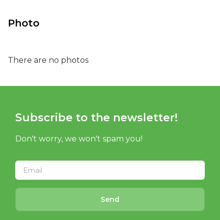
Photo
There are no photos
Subscribe to the newsletter!
Don't worry, we won't spam you!
Send