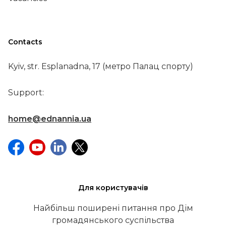
Contacts
Kyiv, str. Esplanadna, 17 (метро Палац спорту)
Support:
home@ednannia.ua
Для користувачів
Найбільш поширені питання про Дім
громадянського суспільства