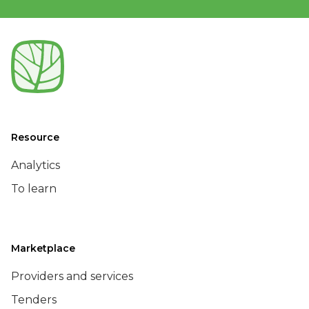
Resource
Analytics
To learn
Marketplace
Providers and services
Tenders