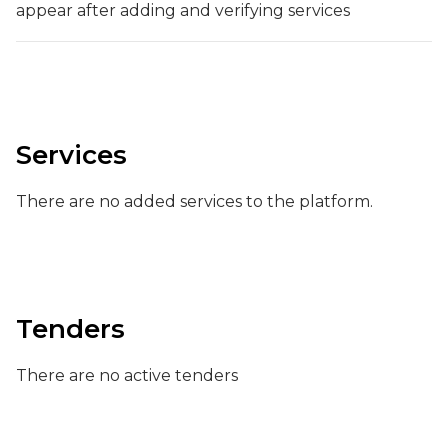
appear after adding and verifying services
Services
There are no added services to the platform.
Tenders
There are no active tenders