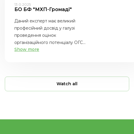
13.0.2025
БО БФ "МХП-Громаді"
Даний експерт має великий
професійний досвід у галузі
проведення оцінок
організаційного потенціалу ОГС...
Show more
Watch all