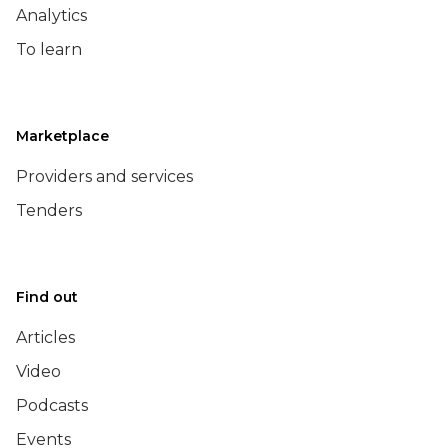
Analytics
To learn
Marketplace
Providers and services
Tenders
Find out
Articles
Video
Podcasts
Events