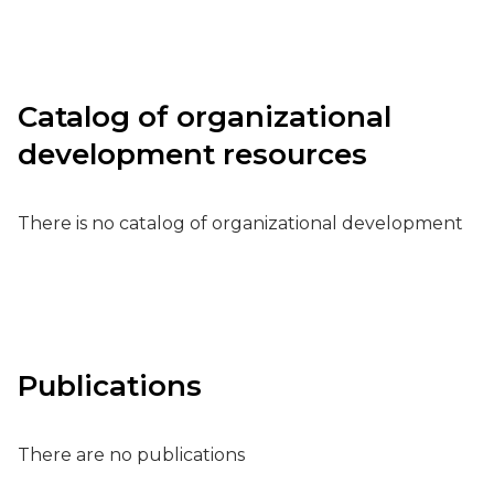
Catalog of organizational
development resources
There is no catalog of organizational development
Publications
There are no publications