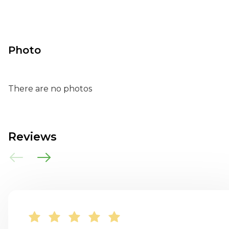
Photo
There are no photos
Reviews