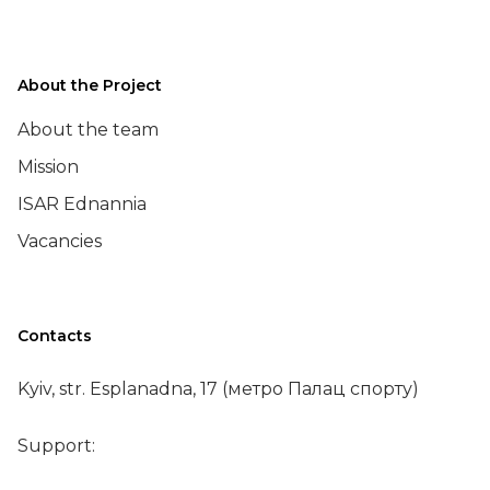
About the Project
About the team
Mission
ISAR Ednannia
Vacancies
Contacts
Kyiv, str. Esplanadna, 17 (метро Палац спорту)
Support: