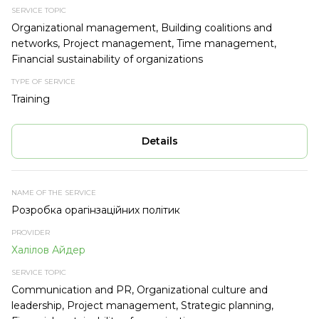
Organizational management, Building coalitions and
networks, Project management, Time management,
Financial sustainability of organizations
Training
Details
Розробка орагінзаційних політик
Халілов Айдер
Communication and PR, Organizational culture and
leadership, Project management, Strategic planning,