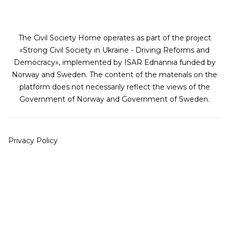
The Civil Society Home operates as part of the project
«Strong Civil Society in Ukraine - Driving Reforms and
Democracy», implemented by ISAR Ednannia funded by
Norway and Sweden. The content of the materials on the
platform does not necessarily reflect the views of the
Government of Norway and Government of Sweden.
Privacy Policy