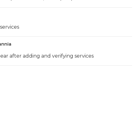
 services
annia
ear after adding and verifying services