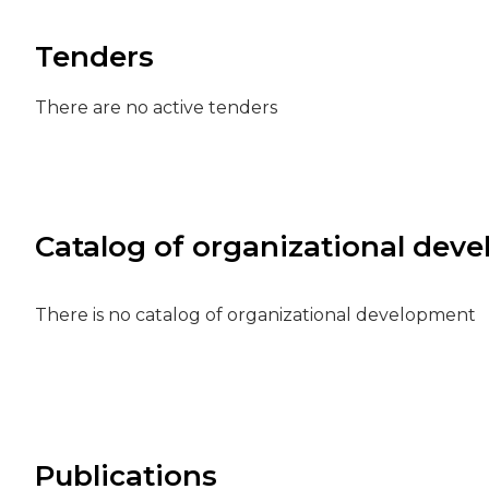
Tenders
There are no active tenders
Catalog of organizational dev
There is no catalog of organizational development
Publications