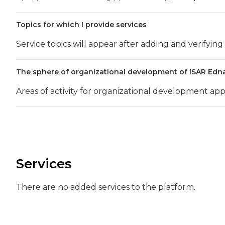
Topics for which I provide services
Service topics will appear after adding and verifying
The sphere of organizational development of ISAR Edn
Areas of activity for organizational development app
Services
There are no added services to the platform.