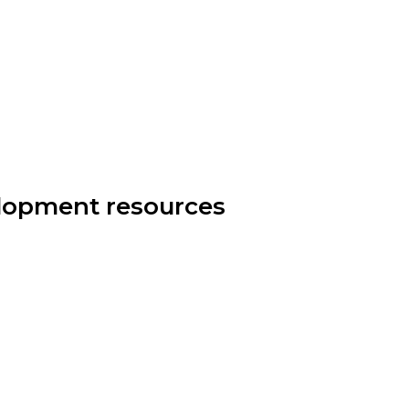
elopment resources