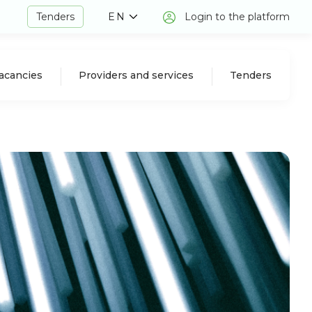
Tenders
EN
Login to the platform
acancies
Providers and services
Tenders