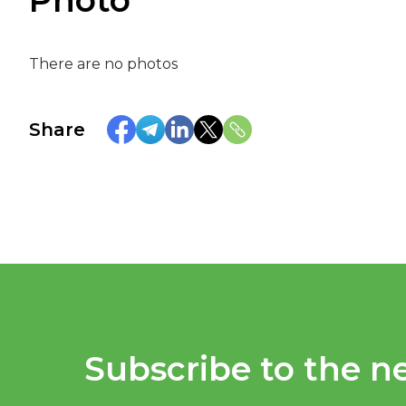
Photo
There are no photos
Share
Subscribe to the ne