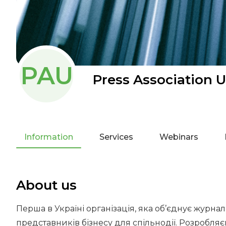
PAU
Press Association 
Information
Services
Webinars
About us
Перша в Україні організація, яка об’єднує журналі
представників бізнесу для спільнодії. Розробляє