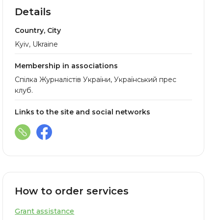
Details
Country, City
Kyiv, Ukraine
Membership in associations
Спілка Журналістів України, Український прес
клуб.
Links to the site and social networks
How to order services
Grant assistance