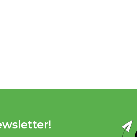
wsletter!