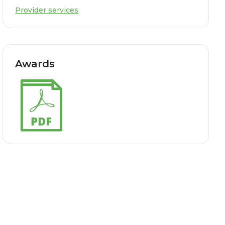
Provider services
Awards