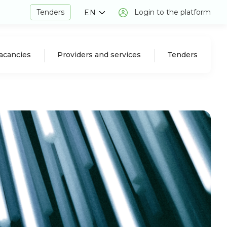
Tenders
Login to the platform
EN
acancies
Providers and services
Tenders