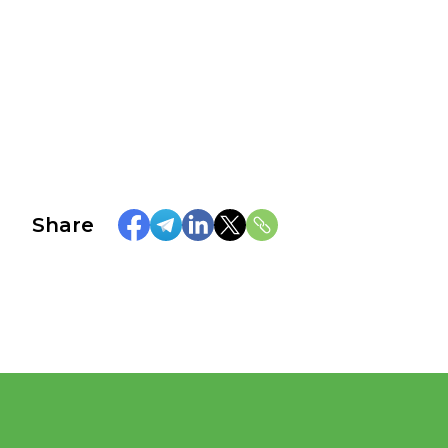
Share