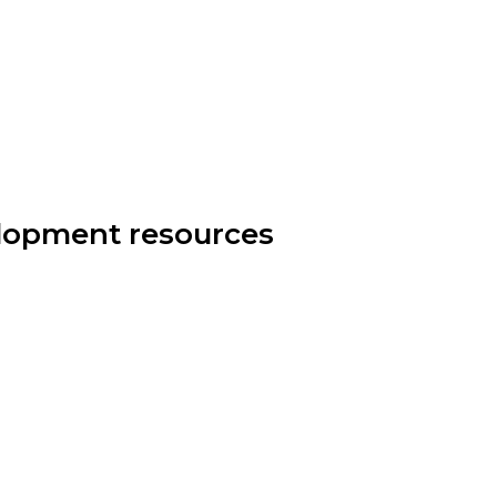
elopment resources