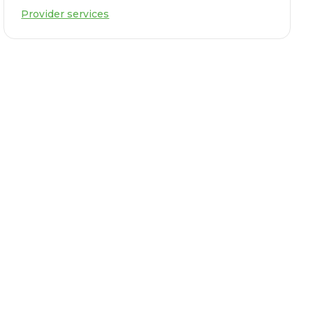
Provider services