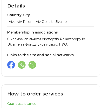
Details
Country, City
Lviv, Lviv Raion, Lviv Oblast, Ukraine
Membership in associations
Є членом спільноти експертів Philanthropy in
Ukraine та фонду українських НУО.
Links to the site and social networks
How to order services
Grant assistance