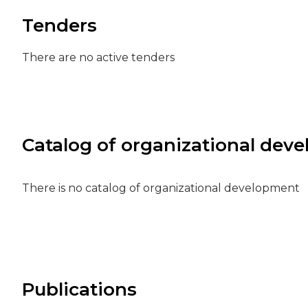
Tenders
There are no active tenders
Catalog of organizational dev
There is no catalog of organizational development
Publications