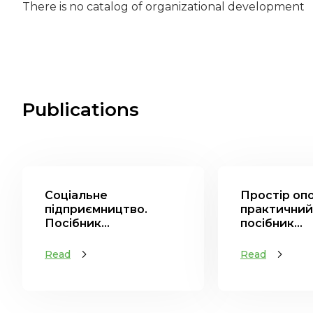
There is no catalog of organizational development
Publications
Соціальне
Простір оп
підприємництво.
практичний
Посібник...
посібник...
Read
Read