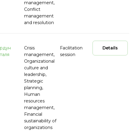
management,
Conflict
management
and resolution
рдун
Crisis
Facilitation
Details
таля
management,
session
Organizational
culture and
leadership,
Strategic
planning,
Human
resources
management,
Financial
sustainability of
organizations