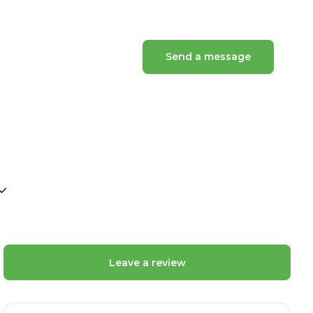
Send a message
Leave a review