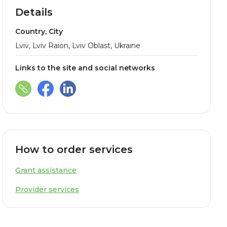
Details
Country, City
Lviv, Lviv Raion, Lviv Oblast, Ukraine
Links to the site and social networks
How to order services
Grant assistance
Provider services