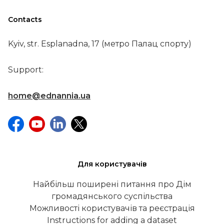
Contacts
Kyiv, str. Esplanadna, 17 (метро Палац спорту)
Support:
home@ednannia.ua
Для користувачів
Найбільш поширені питання про Дім
громадянського суспільства
Можливості користувачів та реєстрація
Instructions for adding a dataset