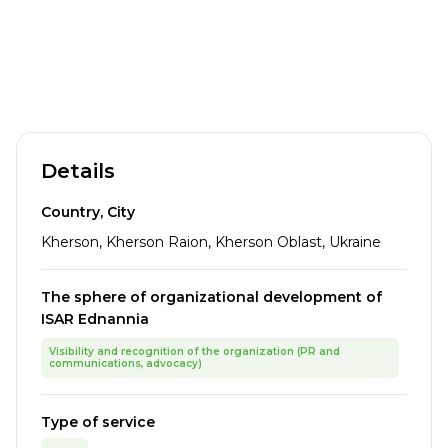
Details
Country, City
Kherson, Kherson Raion, Kherson Oblast, Ukraine
The sphere of organizational development of
ISAR Ednannia
Visibility and recognition of the organization (PR and
communications, advocacy)
Type of service