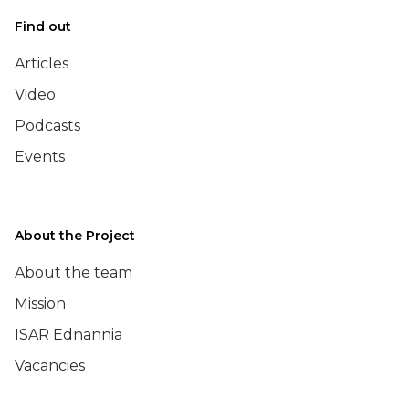
Find out
Articles
Video
Podcasts
Events
About the Project
About the team
Mission
ISAR Ednannia
Vacancies