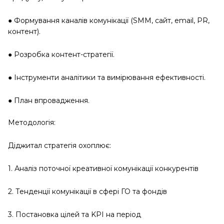
● Формування каналів комунікації (SMM, сайт, email, PR,
контент).
● Розробка контент-стратегії.
● Інструменти аналітики та вимірювання ефективності.
● План впровадження.
Методологія:
Діджитал стратегія охоплює:
1. Аналіз поточної креативної комунікації конкурентів
2. Тенденції комунікації в сфері ГО та фондів
3. Постановка цілей та KPI на період