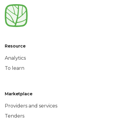
Resource
Analytics
To learn
Marketplace
Providers and services
Tenders