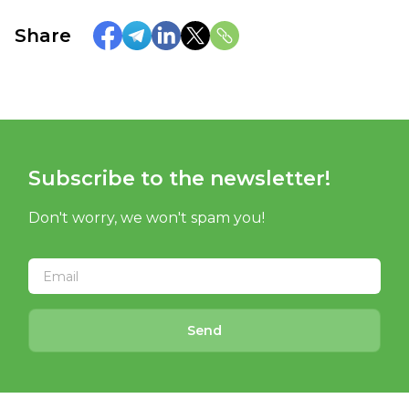
Share
Subscribe to the newsletter!
Don't worry, we won't spam you!
Send