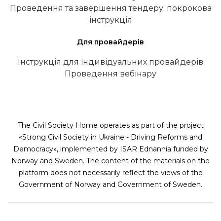
Проведення та завершення тендеру: покрокова
інструкція
Для провайдерів
Інструкція для індивідуальних провайдерів
Проведення вебінару
The Civil Society Home operates as part of the project
«Strong Civil Society in Ukraine - Driving Reforms and
Democracy», implemented by ISAR Ednannia funded by
Norway and Sweden. The content of the materials on the
platform does not necessarily reflect the views of the
Government of Norway and Government of Sweden.