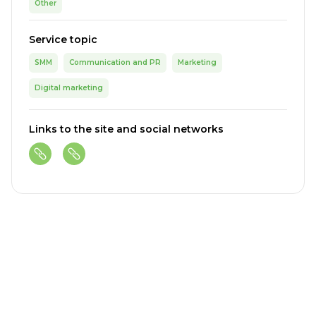
Other
Service topic
SMM
Communication and PR
Marketing
Digital marketing
Links to the site and social networks