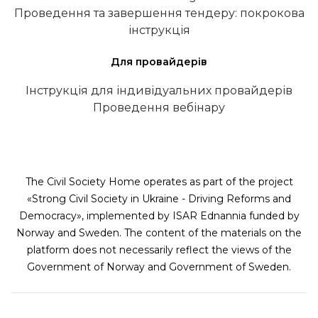
Проведення та завершення тендеру: покрокова
інструкція
Для провайдерів
Інструкція для індивідуальних провайдерів
Проведення вебінару
The Civil Society Home operates as part of the project
«Strong Civil Society in Ukraine - Driving Reforms and
Democracy», implemented by ISAR Ednannia funded by
Norway and Sweden. The content of the materials on the
platform does not necessarily reflect the views of the
Government of Norway and Government of Sweden.