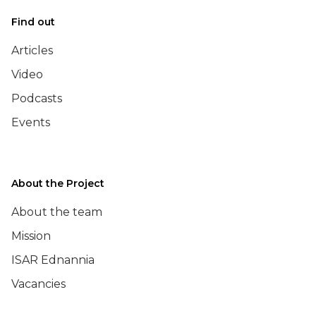
Find out
Articles
Video
Podcasts
Events
About the Project
About the team
Mission
ISAR Ednannia
Vacancies