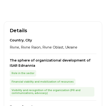
Details
Country, City
Rivne, Rivne Raion, Rivne Oblast, Ukraine
The sphere of organizational development of
ISAR Ednannia
Role in the sector
Financial viability and mobilization of resources
Visibility and recognition of the organization (PR and
communications, advocacy)