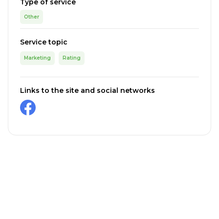
Type of service
Other
Service topic
Marketing
Rating
Links to the site and social networks