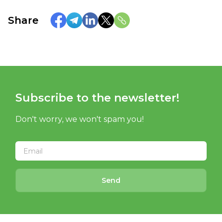
Share
Subscribe to the newsletter!
Don't worry, we won't spam you!
Send