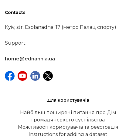
Contacts
Kyiv, str. Esplanadna, 17 (метро Палац спорту)
Support:
home@ednannia.ua
Для користувачів
Найбільш поширені питання про Дім
громадянського суспільства
Можливості користувачів та реєстрація
Instructions for adding a dataset