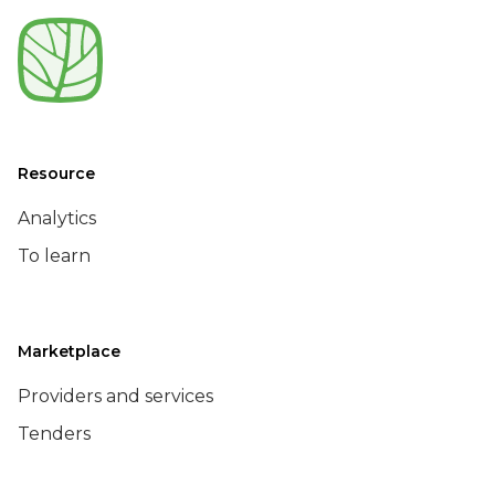
Resource
Analytics
To learn
Marketplace
Providers and services
Tenders