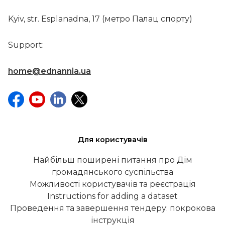
Kyiv, str. Esplanadna, 17 (метро Палац спорту)
Support:
home@ednannia.ua
Для користувачів
Найбільш поширені питання про Дім
громадянського суспільства
Можливості користувачів та реєстрація
Instructions for adding a dataset
Проведення та завершення тендеру: покрокова
інструкція