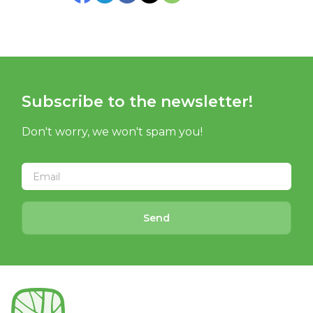
Subscribe to the newsletter!
Don't worry, we won't spam you!
Send