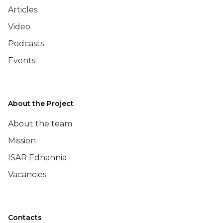
Articles
Video
Podcasts
Events
About the Project
About the team
Mission
ISAR Ednannia
Vacancies
Contacts