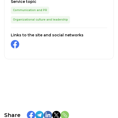
Service topic
Communication and PR
Organizational culture and leadership
Links to the site and social networks
Share