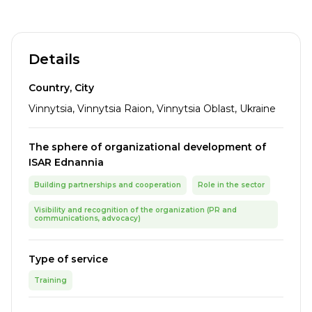
Details
Country, City
Vinnytsia, Vinnytsia Raion, Vinnytsia Oblast, Ukraine
The sphere of organizational development of
ISAR Ednannia
Building partnerships and cooperation
Role in the sector
Visibility and recognition of the organization (PR and
communications, advocacy)
Type of service
Training