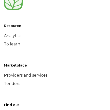
Resource
Analytics
To learn
Marketplace
Providers and services
Tenders
Find out