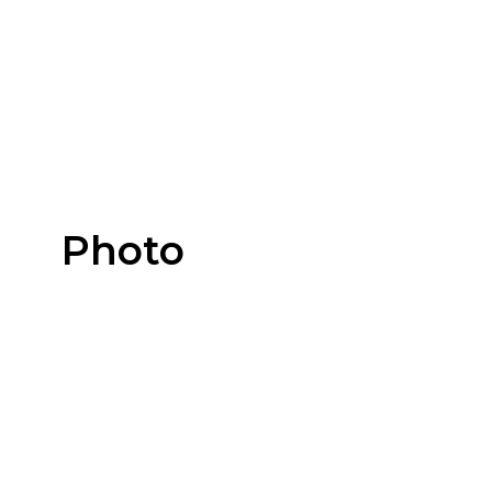
Photo