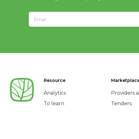
Resource
Marketplac
Analytics
Providers a
To learn
Tenders