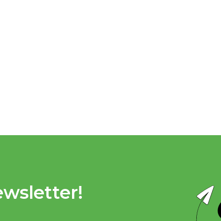
wsletter!