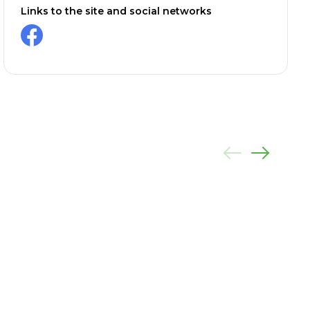
Links to the site and social networks