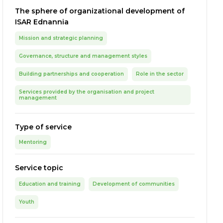
The sphere of organizational development of
ISAR Ednannia
Mission and strategic planning
Governance, structure and management styles
Building partnerships and cooperation
Role in the sector
Services provided by the organisation and project
management
Type of service
Mentoring
Service topic
Education and training
Development of communities
Youth