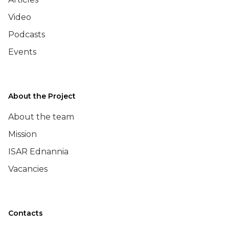
Video
Podcasts
Events
About the Project
About the team
Mission
ISAR Ednannia
Vacancies
Contacts