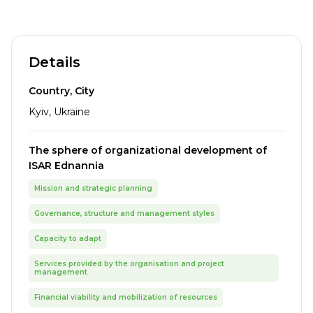
Details
Country, City
Kyiv, Ukraine
The sphere of organizational development of
ISAR Ednannia
Mission and strategic planning
Governance, structure and management styles
Capacity to adapt
Services provided by the organisation and project
management
Financial viability and mobilization of resources