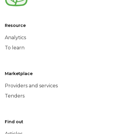
Resource
Analytics
To learn
Marketplace
Providers and services
Tenders
Find out
Articles