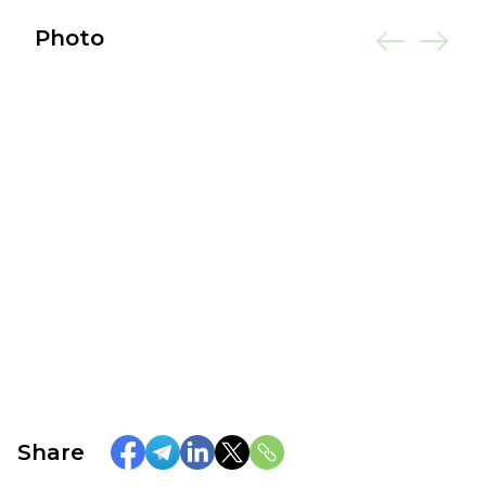
Photo
Share