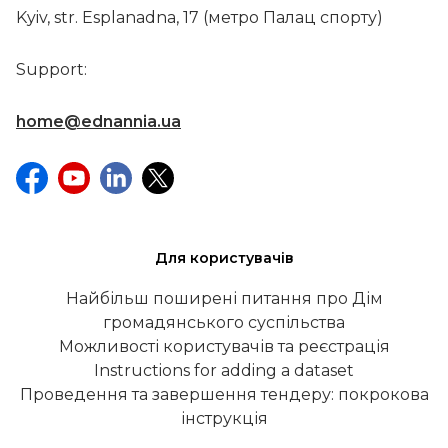
Kyiv, str. Esplanadna, 17 (метро Палац спорту)
Support:
home@ednannia.ua
Для користувачів
Найбільш поширені питання про Дім
громадянського суспільства
Можливості користувачів та реєстрація
Instructions for adding a dataset
Проведення та завершення тендеру: покрокова
інструкція