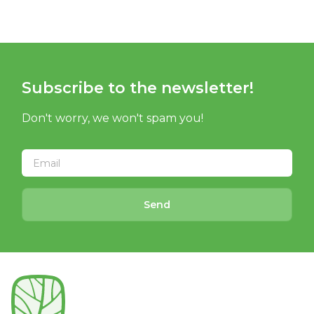
Subscribe to the newsletter!
Don't worry, we won't spam you!
Send