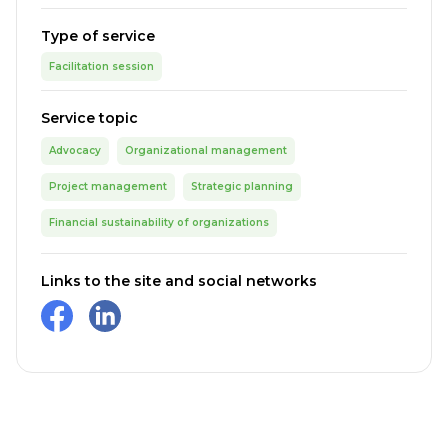
Type of service
Facilitation session
Service topic
Advocacy
Organizational management
Project management
Strategic planning
Financial sustainability of organizations
Links to the site and social networks