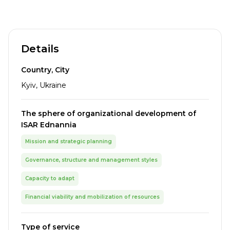
Details
Country, City
Kyiv, Ukraine
The sphere of organizational development of
ISAR Ednannia
Mission and strategic planning
Governance, structure and management styles
Capacity to adapt
Financial viability and mobilization of resources
Type of service