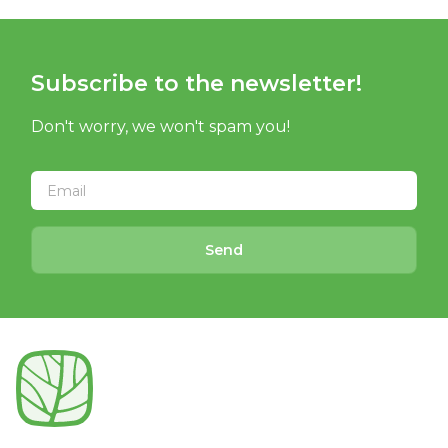
Subscribe to the newsletter!
Don't worry, we won't spam you!
Send