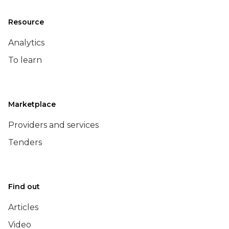
Resource
Analytics
To learn
Marketplace
Providers and services
Tenders
Find out
Articles
Video