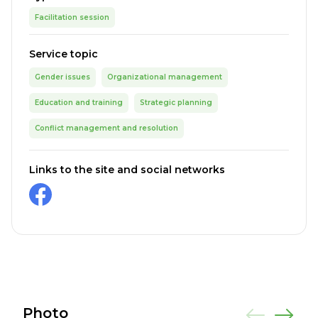
Facilitation session
Service topic
Gender issues
Organizational management
Education and training
Strategic planning
Conflict management and resolution
Links to the site and social networks
Photo