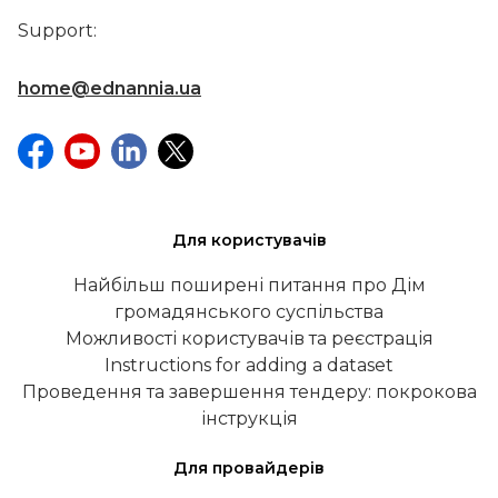
Support:
home@ednannia.ua
Для користувачів
Найбільш поширені питання про Дім
громадянського суспільства
Можливості користувачів та реєстрація
Instructions for adding a dataset
Проведення та завершення тендеру: покрокова
інструкція
Для провайдерів