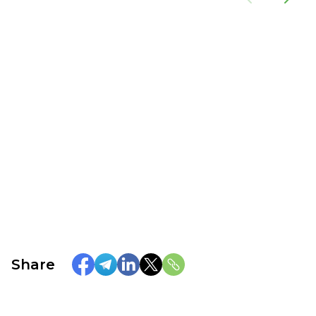
Share