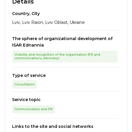
Details
Country, City
Lviv, Lviv Raion, Lviv Oblast, Ukraine
The sphere of organizational development of
ISAR Ednannia
Visibility and recognition of the organization (PR and
communications, advocacy)
Type of service
Consultation
Service topic
Communication and PR
Links to the site and social networks