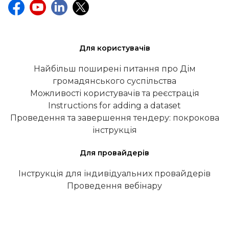
Для користувачів
Найбільш поширені питання про Дім
громадянського суспільства
Можливості користувачів та реєстрація
Instructions for adding a dataset
Проведення та завершення тендеру: покрокова
інструкція
Для провайдерів
Інструкція для індивідуальних провайдерів
Проведення вебінару