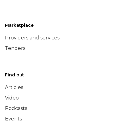
Marketplace
Providers and services
Tenders
Find out
Articles
Video
Podcasts
Events