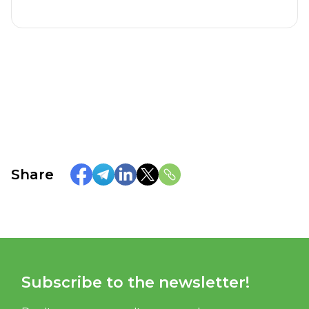
Share
Subscribe to the newsletter!