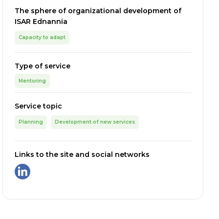
The sphere of organizational development of
ISAR Ednannia
Capacity to adapt
Type of service
Mentoring
Service topic
Planning
Development of new services
Links to the site and social networks