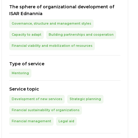
The sphere of organizational development of
ISAR Ednannia
Governance, structure and management styles
Capacity to adapt
Building partnerships and cooperation
Financial viability and mobilization of resources
Type of service
Mentoring
Service topic
Development of new services
Strategic planning
Financial sustainability of organizations
Financial management
Legal aid