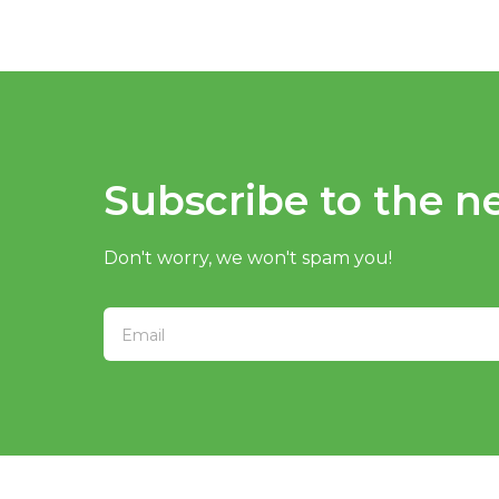
Subscribe to the ne
Don't worry, we won't spam you!