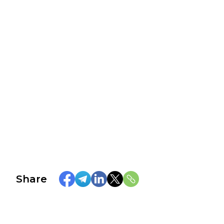
Share