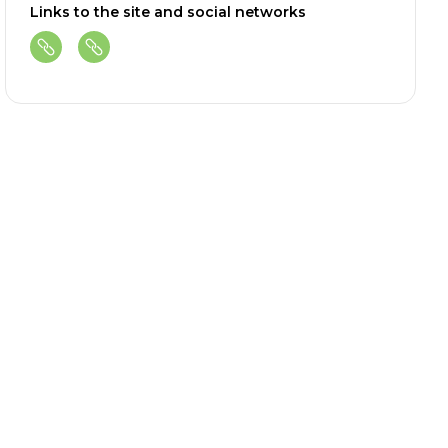
Links to the site and social networks