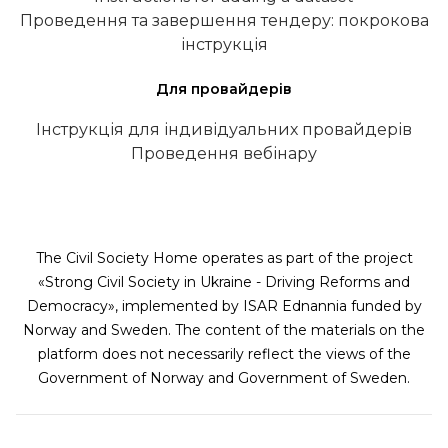
Проведення та завершення тендеру: покрокова
інструкція
Для провайдерів
Інструкція для індивідуальних провайдерів
Проведення вебінару
The Civil Society Home operates as part of the project
«Strong Civil Society in Ukraine - Driving Reforms and
Democracy», implemented by ISAR Ednannia funded by
Norway and Sweden. The content of the materials on the
platform does not necessarily reflect the views of the
Government of Norway and Government of Sweden.