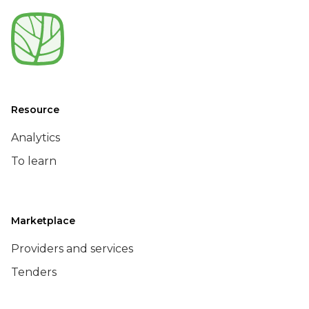
Resource
Analytics
To learn
Marketplace
Providers and services
Tenders