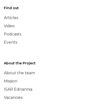
Find out
Articles
Video
Podcasts
Events
About the Project
About the team
Mission
ISAR Ednannia
Vacancies