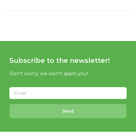
Subscribe to the newsletter!
Don't worry, we won't spam you!
Send