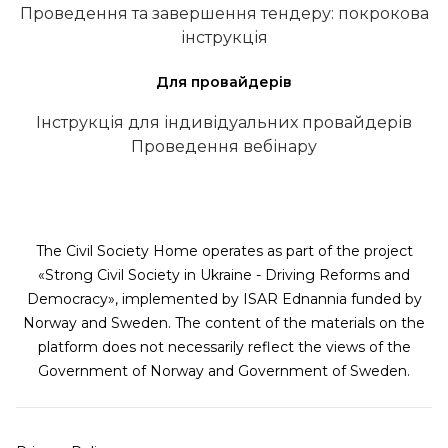
Проведення та завершення тендеру: покрокова
інструкція
Для провайдерів
Інструкція для індивідуальних провайдерів
Проведення вебінару
The Civil Society Home operates as part of the project
«Strong Civil Society in Ukraine - Driving Reforms and
Democracy», implemented by ISAR Ednannia funded by
Norway and Sweden. The content of the materials on the
platform does not necessarily reflect the views of the
Government of Norway and Government of Sweden.