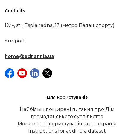
Contacts
Kyiv, str. Esplanadna, 17 (метро Палац спорту)
Support:
home@ednannia.ua
Для користувачів
Найбільш поширені питання про Дім
громадянського суспільства
Можливості користувачів та реєстрація
Instructions for adding a dataset