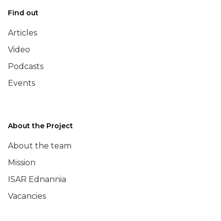
Find out
Articles
Video
Podcasts
Events
About the Project
About the team
Mission
ISAR Ednannia
Vacancies