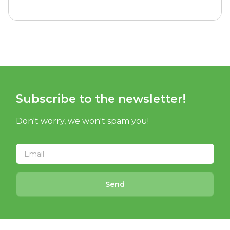
Subscribe to the newsletter!
Don't worry, we won't spam you!
Send