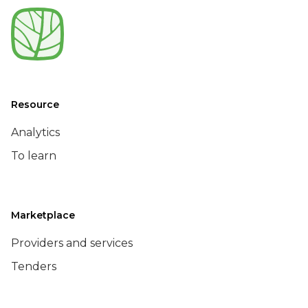
Resource
Analytics
To learn
Marketplace
Providers and services
Tenders