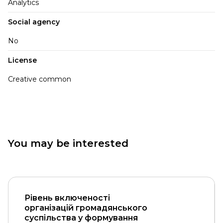
Analytics
Social agency
No
License
Creative common
You may be interested
Рівень включеності
організацій громадянського
суспільства у формування