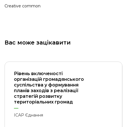
Creative common
Вас може зацікавити
Рівень включеності
організацій громадянського
суспільства у формування
планів заходів з реалізації
стратегій розвитку
територіальних громад
ІСАР Єднання