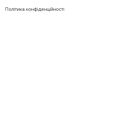
Політика конфіденційності