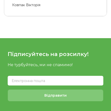
Ковпак Вікторія
Підписуйтесь на розсилку!
Не турбуйтесь, ми не спамимо!
Відправити