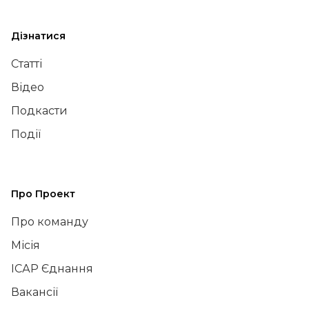
Дізнатися
Статті
Відео
Подкасти
Події
Про Проект
Про команду
Місія
ІСАР Єднання
Вакансії