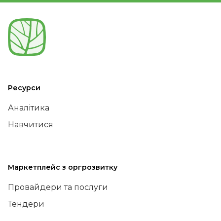
Ресурси
Аналітика
Навчитися
Маркетплейс з оргрозвитку
Провайдери та послуги
Тендери