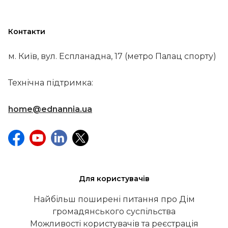
Контакти
м. Київ, вул. Еспланадна, 17 (метро Палац спорту)
Технічна підтримка:
home@ednannia.ua
Для користувачів
Найбільш поширені питання про Дім
громадянського суспільства
Можливості користувачів та реєстрація