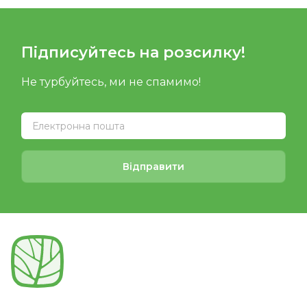
Підписуйтесь на розсилку!
Не турбуйтесь, ми не спамимо!
Відправити