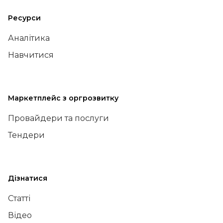
Ресурси
Аналітика
Навчитися
Маркетплейс з оргрозвитку
Провайдери та послуги
Тендери
Дізнатися
Статті
Відео