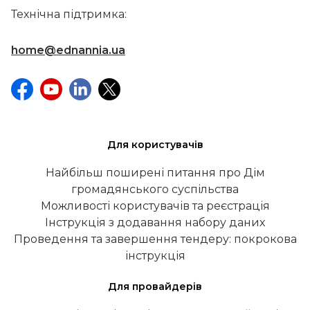
Технічна підтримка:
home@ednannia.ua
Для користувачів
Найбільш поширені питання про Дім
громадянського суспільства
Можливості користувачів та реєстрація
Інструкція з додавання набору даних
Проведення та завершення тендеру: покрокова
інструкція
Для провайдерів