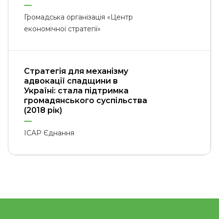
Громадська організація «Центр
економічної стратегії»
Стратегія для механізму
адвокації спадщини в
Україні: стала підтримка
громадянського суспільства
(2018 рік)
ІСАР Єднання