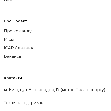
Про Проект
Про команду
Місія
ІСАР Єднання
Вакансії
Контакти
м. Київ, вул. Еспланадна, 17 (метро Палац спорту)
Технічна підтримка: