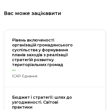
Вас може зацікавити
Рівень включеності
організацій громадянського
суспільства у формування
планів заходів з реалізації
стратегій розвитку
територіальних громад
ІСАР Єднання
Бюджет і стратегії: шлях до
узгодженості. Світові
практики