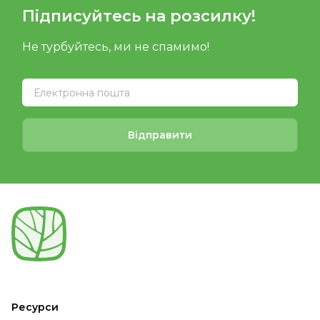
Підписуйтесь на розсилку!
Не турбуйтесь, ми не спамимо!
Відправити
Ресурси