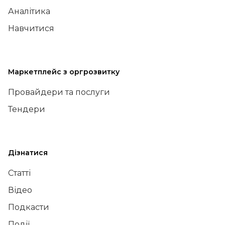
Аналітика
Навчитися
Маркетплейс з оргрозвитку
Провайдери та послуги
Тендери
Дізнатися
Статті
Відео
Подкасти
Події