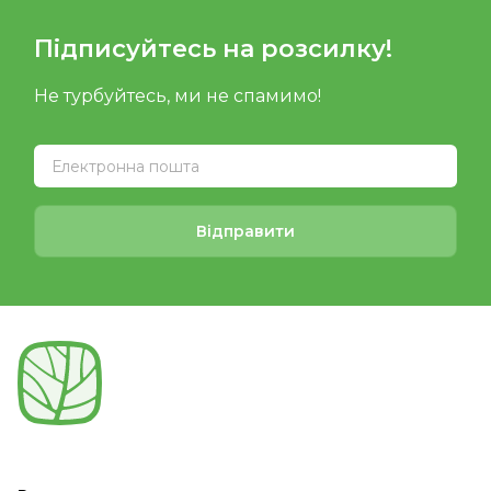
Підписуйтесь на розсилку!
Не турбуйтесь, ми не спамимо!
Відправити