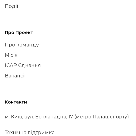
Події
Про Проект
Про команду
Місія
ІСАР Єднання
Вакансії
Контакти
м. Київ, вул. Еспланадна, 17 (метро Палац спорту)
Технічна підтримка: