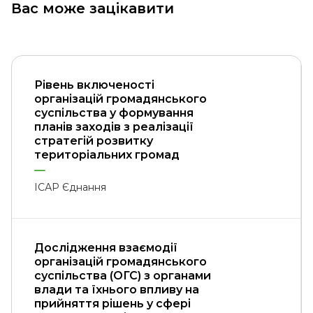
Вас може зацікавити
Рівень включеності
організацій громадянського
суспільства у формування
планів заходів з реалізації
стратегій розвитку
територіальних громад
ІСАР Єднання
Дослідження взаємодії
організацій громадянського
суспільства (ОГС) з органами
влади та їхнього впливу на
прийняття рішень у сфері