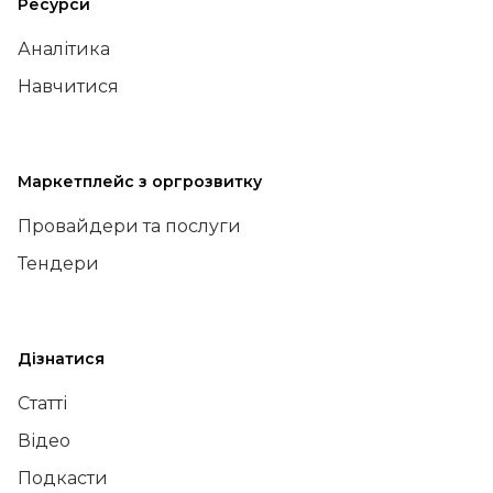
Ресурси
Аналітика
Навчитися
Маркетплейс з оргрозвитку
Провайдери та послуги
Тендери
Дізнатися
Статті
Відео
Подкасти