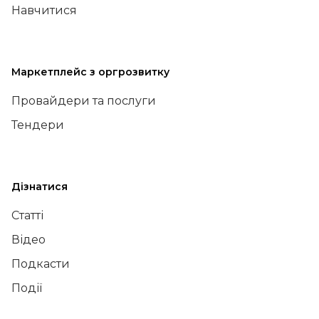
Навчитися
Маркетплейс з оргрозвитку
Провайдери та послуги
Тендери
Дізнатися
Статті
Відео
Подкасти
Події