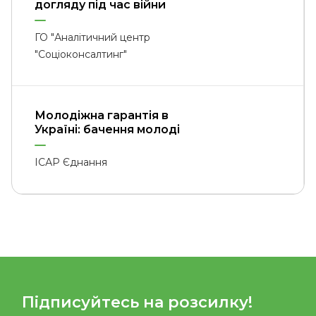
догляду під час війни
ГО "Аналітичний центр
"Соціоконсалтинг"
Молодіжна гарантія в
Україні: бачення молоді
ІСАР Єднання
Підписуйтесь на розсилку!