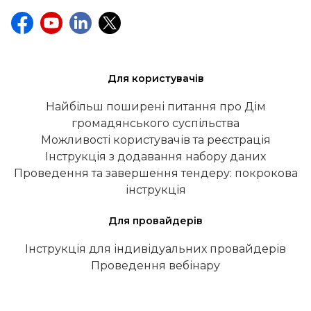
Для користувачів
Найбільш поширені питання про Дім
громадянського суспільства
Можливості користувачів та реєстрація
Інструкція з додавання набору даних
Проведення та завершення тендеру: покрокова
інструкція
Для провайдерів
Інструкція для індивідуальних провайдерів
Проведення вебінару