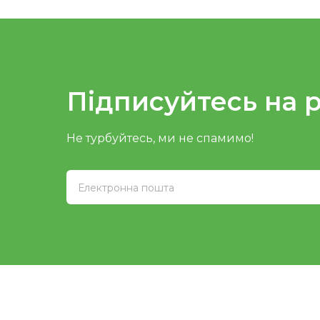
Підписуйтесь на 
Не турбуйтесь, ми не спамимо!