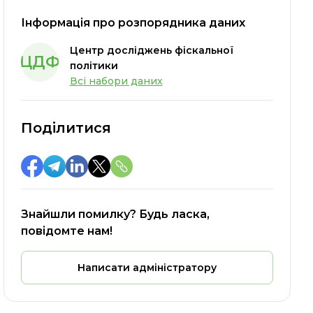
Інформація про розпорядника даних
Центр досліджень фіскальної
ЦДФ
політики
Всі набори даних
Поділитися
Знайшли помилку? Будь ласка,
повідомте нам!
Написати адміністратору