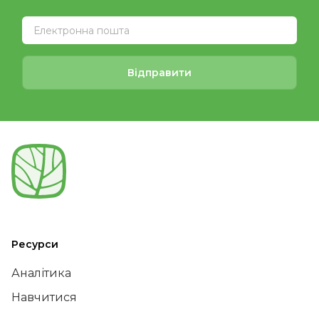
Відправити
Ресурси
Аналітика
Навчитися