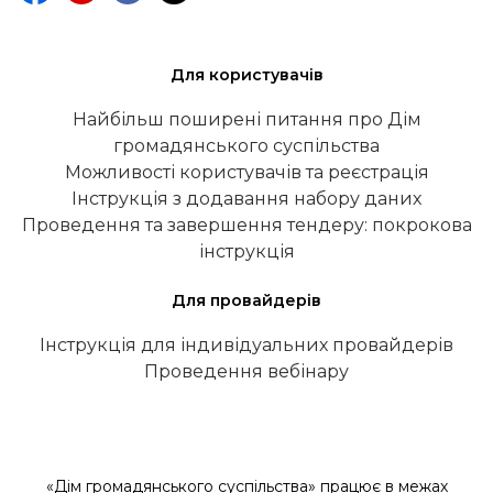
Для користувачів
Найбільш поширені питання про Дім
громадянського суспільства
Можливості користувачів та реєстрація
Інструкція з додавання набору даних
Проведення та завершення тендеру: покрокова
інструкція
Для провайдерів
Інструкція для індивідуальних провайдерів
Проведення вебінару
«Дім громадянського суспільства» працює в межах