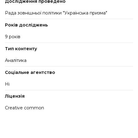
Дослідження проведено
Рада зовнішньої політики "Українська призма"
Років досліджень
9 років
Тип контенту
Аналітика
Соціальне агентство
Ні
Ліцензія
Creative common