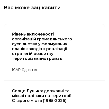
Вас може зацікавити
Рівень включеності
організацій громадянського
суспільства у формування
планів заходів з реалізації
стратегій розвитку
територіальних громад
ІСАР Єднання
Серце Луцька: державні та
міські політики на території
Старого міста (1985-2026)