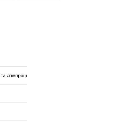
та співпраці