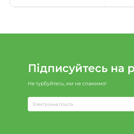
Підписуйтесь на 
Не турбуйтесь, ми не спамимо!