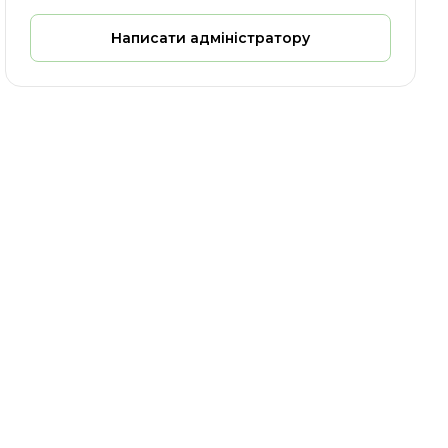
Написати адміністратору