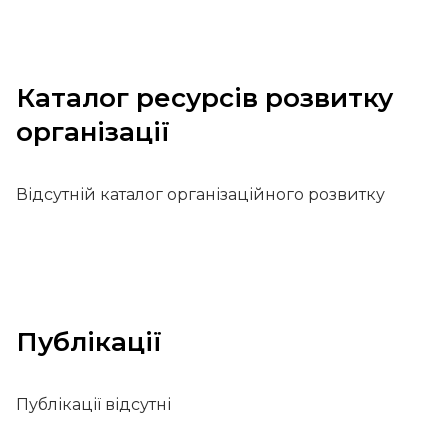
Каталог ресурсів розвитку
організації
Відсутній каталог організаційного розвитку
Публікації
Публікації відсутні