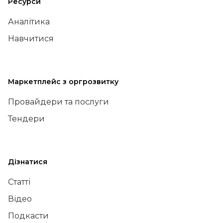
Ресурси
Аналітика
Навчитися
Маркетплейс з оргрозвитку
Провайдери та послуги
Тендери
Дізнатися
Статті
Відео
Подкасти