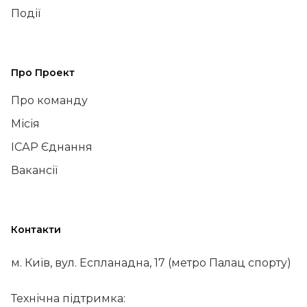
Події
Про Проект
Про команду
Місія
ІСАР Єднання
Вакансії
Контакти
м. Київ, вул. Еспланадна, 17 (метро Палац спорту)
Технічна підтримка: