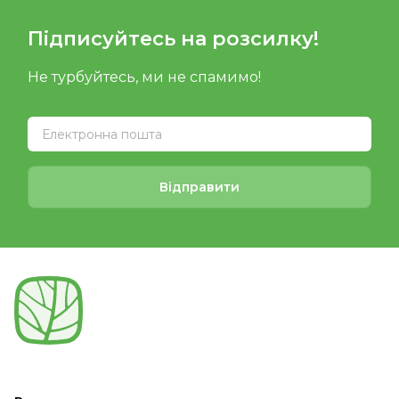
Підписуйтесь на розсилку!
Не турбуйтесь, ми не спамимо!
Відправити