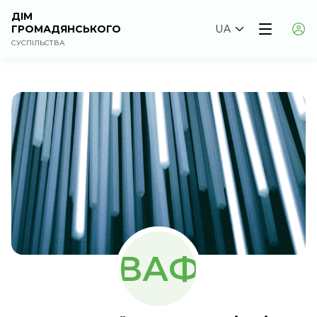
ДІМ
ГРОМАДЯНСЬКОГО
UA
СУСПІЛЬСТВА
ВАФ