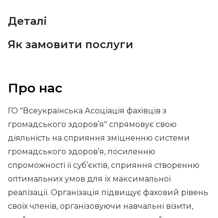
Деталі
Як замовити послуги
Про нас
ГО "Всеукраїнська Асоціація фахівців з
громадського здоров’я" спрямовує свою
діяльність на сприяння зміцненню системи
громадського здоров’я, посиленню
спроможності її суб’єктів, сприяння створенню
оптимальних умов для їх максимальної
реалізації. Організація підвищує фаховий рівень
своїх членів, організовуючи навчальні візити,