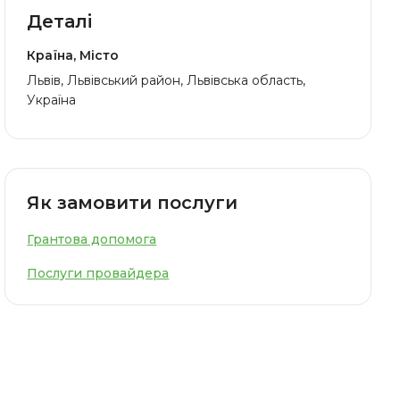
Деталі
Країна, Місто
Львів, Львівський район, Львівська область,
Україна
Як замовити послуги
Грантова допомога
Послуги провайдера