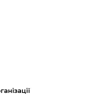
ганізації