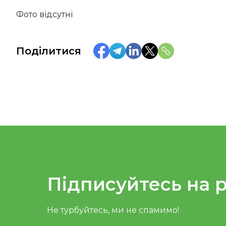
Фото відсутні
Поділитися
Підписуйтесь на 
Не турбуйтесь, ми не спамимо!