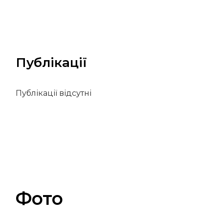
Публікації
Публікації відсутні
Фото