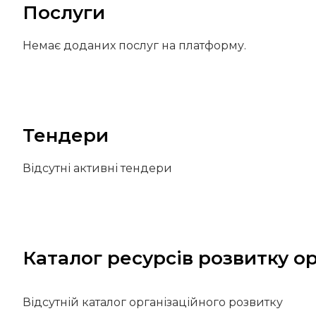
Послуги
Немає доданих послуг на платформу.
Тендери
Відсутні активні тендери
Каталог ресурсів розвитку ор
Відсутній каталог організаційного розвитку