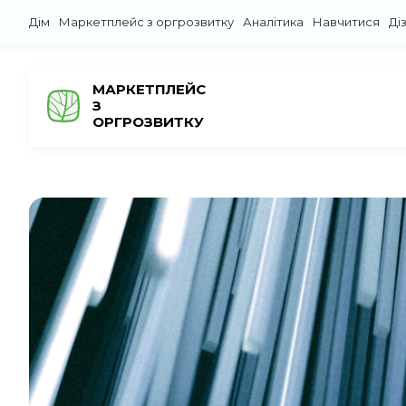
Дім
Маркетплейс з оргрозвитку
Аналітика
Навчитися
Ді
МАРКЕТПЛЕЙС
З
ОРГРОЗВИТКУ