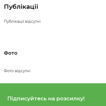
Публікації
Публікації відсутні
Фото
Фото відсутні
Підписуйтесь на розсилку!