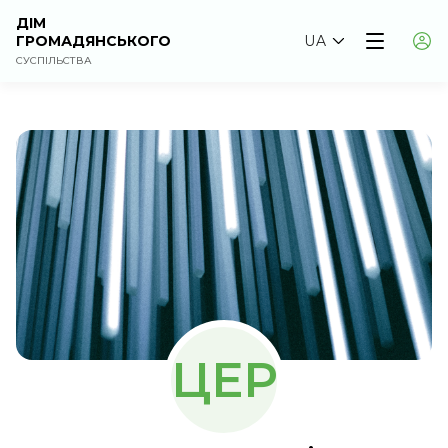
ДІМ
ГРОМАДЯНСЬКОГО
UA
СУСПІЛЬСТВА
ЦЕР