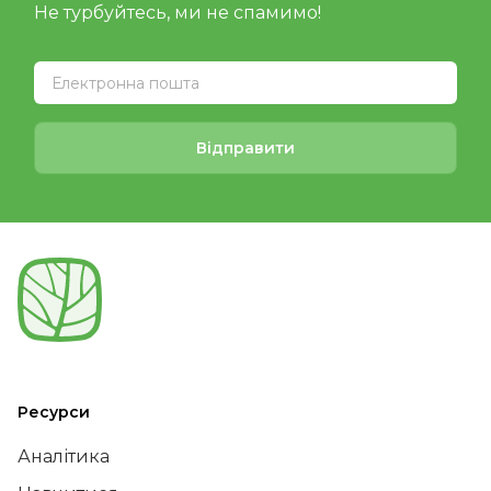
Не турбуйтесь, ми не спамимо!
Відправити
Ресурси
Аналітика