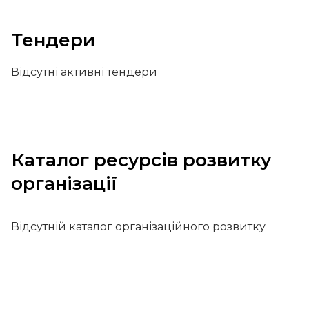
Тендери
Відсутні активні тендери
Каталог ресурсів розвитку
організації
Відсутній каталог організаційного розвитку