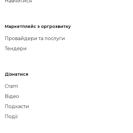
Навчитися
Маркетплейс з оргрозвитку
Провайдери та послуги
Тендери
Дізнатися
Статті
Відео
Подкасти
Події