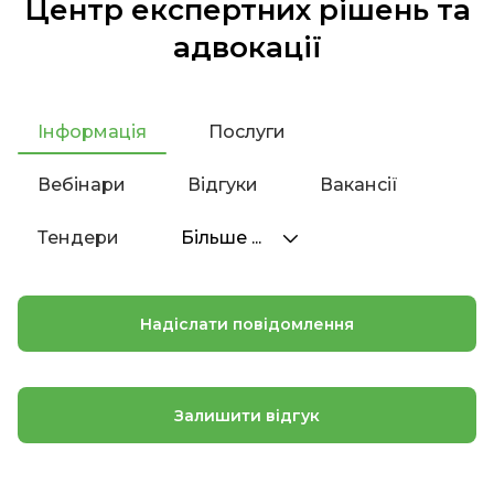
Центр експертних рішень та
адвокації
Інформація
Послуги
Вебінари
Відгуки
Вакансії
Тендери
Більше ...
Надіслати повідомлення
Залишити відгук