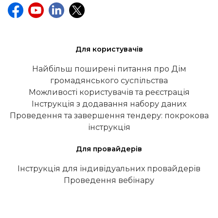
Для користувачів
Найбільш поширені питання про Дім
громадянського суспільства
Можливості користувачів та реєстрація
Інструкція з додавання набору даних
Проведення та завершення тендеру: покрокова
інструкція
Для провайдерів
Інструкція для індивідуальних провайдерів
Проведення вебінару