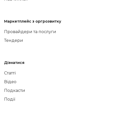
Маркетплейс з оргрозвитку
Провайдери та послуги
Тендери
Дізнатися
Статті
Відео
Подкасти
Події