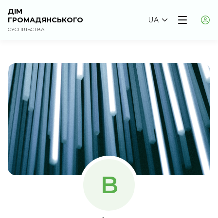
ДІМ
ГРОМАДЯНСЬКОГО
UA
СУСПІЛЬСТВА
B