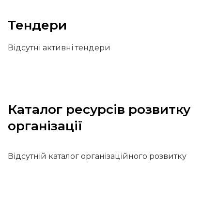
Тендери
Відсутні активні тендери
Каталог ресурсів розвитку
організації
Відсутній каталог організаційного розвитку