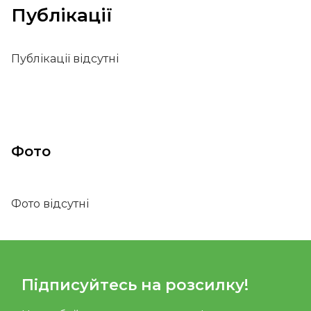
Публікації
Публікації відсутні
Фото
Фото відсутні
Підписуйтесь на розсилку!