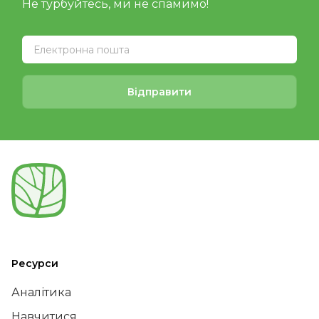
Не турбуйтесь, ми не спамимо!
Відправити
Ресурси
Аналітика
Навчитися