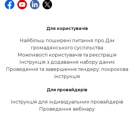
Для користувачів
Найбільш поширені питання про Дім
громадянського суспільства
Можливості користувачів та реєстрація
Інструкція з додавання набору даних
Проведення та завершення тендеру: покрокова
інструкція
Для провайдерів
Інструкція для індивідуальних провайдерів
Проведення вебінару