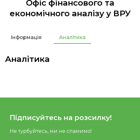
Офіс фінансового та
економічного аналізу у ВРУ
Інформація
Аналітика
Аналітика
Підписуйтесь на розсилку!
Не турбуйтесь, ми не спамимо!