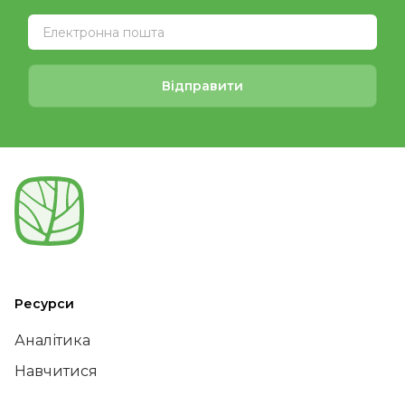
Відправити
Ресурси
Аналітика
Навчитися