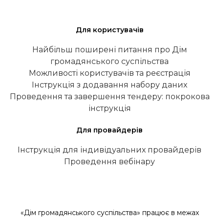
Для користувачів
Найбільш поширені питання про Дім
громадянського суспільства
Можливості користувачів та реєстрація
Інструкція з додавання набору даних
Проведення та завершення тендеру: покрокова
інструкція
Для провайдерів
Інструкція для індивідуальних провайдерів
Проведення вебінару
«Дім громадянського суспільства» працює в межах