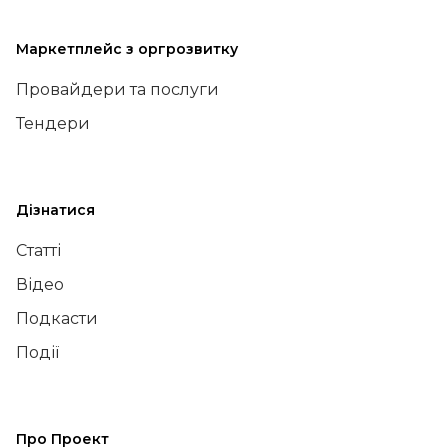
Маркетплейс з оргрозвитку
Провайдери та послуги
Тендери
Дізнатися
Статті
Відео
Подкасти
Події
Про Проект