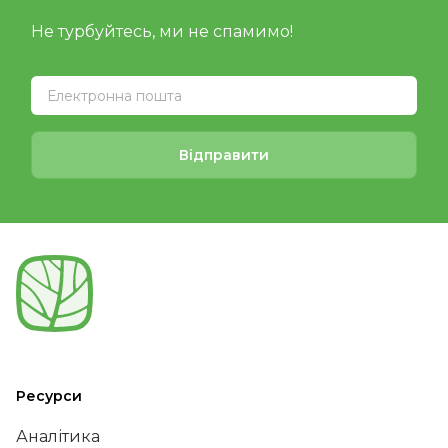
Не турбуйтесь, ми не спамимо!
Відправити
Ресурси
Аналітика