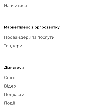
Навчитися
Маркетплейс з оргрозвитку
Провайдери та послуги
Тендери
Дізнатися
Статті
Відео
Подкасти
Події