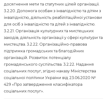
досягнення мети та статутних цілей організації.
3.2.20. Допомога особам з інвалідністю та дітям з
інвалідністю, діяльність реабілітаційної установи
для осіб з інвалідністю та дітей з інвалідністю.
3.2.21. Організація культурних та мистецьких
заходів, діяльність організації у сфері культури та
мистецтва. 3.2.22. Організаційно-правова
підтримка громадських та благодійних
організацій. Розвиток потенціалу
громадянського суспільства. 3.2.22. Надання
соціальних послуг, згідно наказу Міністерства
соціальної політики України від 23.06.2020 №
429 «Про затвердження класифікатора
соціальних послуг».