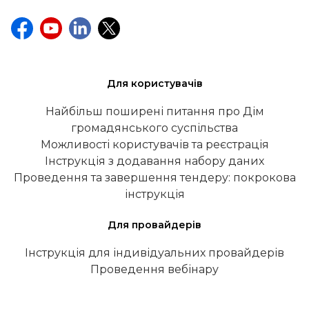
Для користувачів
Найбільш поширені питання про Дім
громадянського суспільства
Можливості користувачів та реєстрація
Інструкція з додавання набору даних
Проведення та завершення тендеру: покрокова
інструкція
Для провайдерів
Інструкція для індивідуальних провайдерів
Проведення вебінару