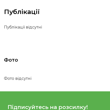
Публікації
Публікації відсутні
Фото
Фото відсутні
Підписуйтесь на розсилку!