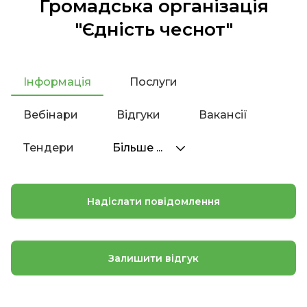
Громадська організація
"Єдність чеснот"
Інформація
Послуги
Вебінари
Відгуки
Вакансії
Тендери
Більше ...
Надіслати повідомлення
Залишити відгук