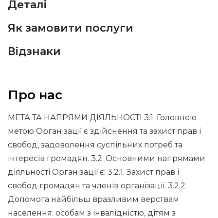
Деталі
Як замовити послуги
Відзнаки
Про нас
МЕТА ТА НАПРЯМИ ДІЯЛЬНОСТІ 3.1. Головною
метою Організації є здійснення та захист прав і
свобод, задоволення суспільних потреб та
інтересів громадян. 3.2. Основними напрямами
діяльності Організації є: 3.2.1. Захист прав і
свобод громадян та членів організації. 3.2.2.
Допомога найбільш вразливим верствам
населення: особам з інвалідністю, дітям з