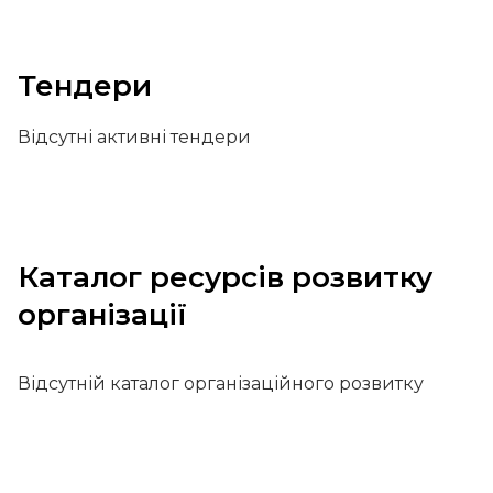
Тендери
Відсутні активні тендери
Каталог ресурсів розвитку
організації
Відсутній каталог організаційного розвитку