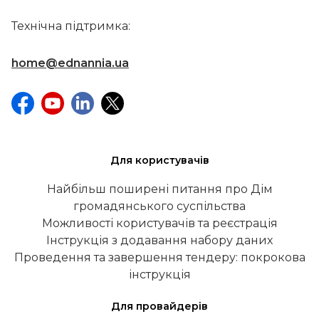
Технічна підтримка:
home@ednannia.ua
Для користувачів
Найбільш поширені питання про Дім
громадянського суспільства
Можливості користувачів та реєстрація
Інструкція з додавання набору даних
Проведення та завершення тендеру: покрокова
інструкція
Для провайдерів