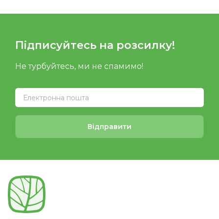
Підписуйтесь на розсилку!
Не турбуйтесь, ми не спамимо!
Відправити