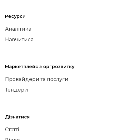
Ресурси
Аналітика
Навчитися
Маркетплейс з оргрозвитку
Провайдери та послуги
Тендери
Дізнатися
Статті