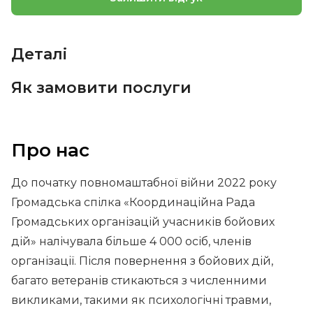
Деталі
Як замовити послуги
Про нас
До початку повномаштабної війни 2022 року
Громадська спілка «Координаційна Рада
Громадських організацій учасників бойових
дій» налічувала більше 4 000 осіб, членів
організації. Після повернення з бойових дій,
багато ветеранів стикаються з численними
викликами, такими як психологічні травми,