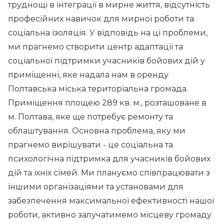
труднощі в інтеграції в мирне життя, відсутність
професійних навичок для мирної роботи та
соціальна ізоляція. У відповідь на ці проблеми,
ми прагнемо створити центр адаптації та
соціальної підтримки учасників бойових дій у
приміщенні, яке надала нам в оренду
Полтавська міська територіальна громада.
Приміщення площею 289 кв. м., розташоване в
м. Полтава, яке ще потребує ремонту та
облаштування. Основна проблема, яку ми
прагнемо вирішувати - це соціальна та
психологічна підтримка для учасників бойових
дій та їхніх сімей. Ми плануємо співпрацювати з
іншими організаціями та установами для
забезпечення максимальної ефективності нашої
роботи, активно залучатимемо місцеву громаду