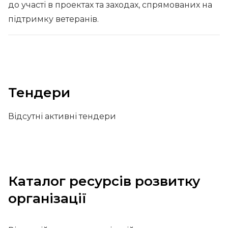
до участі в проектах та заходах, спрямованих на
підтримку ветеранів.
Тендери
Відсутні активні тендери
Каталог ресурсів розвитку
організації