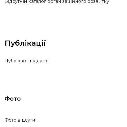
Відсутній каталог організаційного розвитку
Публікації
Публікації відсутні
Фото
Фото відсутні