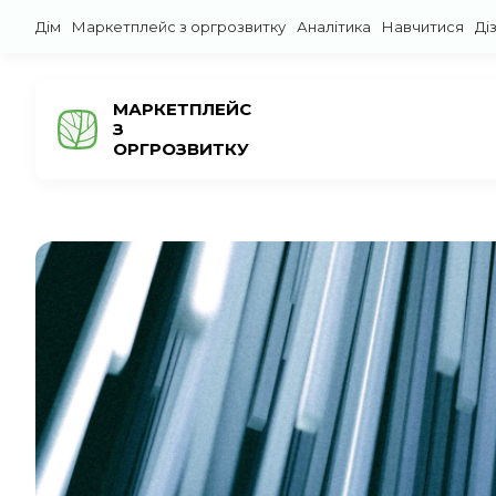
Дім
Маркетплейс з оргрозвитку
Аналітика
Навчитися
Ді
МАРКЕТПЛЕЙС
З
ОРГРОЗВИТКУ