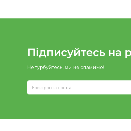
Підписуйтесь на 
Не турбуйтесь, ми не спамимо!