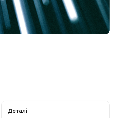
Деталі