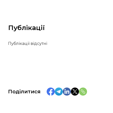
Публікації
Публікації відсутні
Поділитися