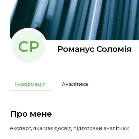
СР
Романус Соломія
Інформація
Аналітика
Про мене
експерт, яка має досвід підготовки аналітики