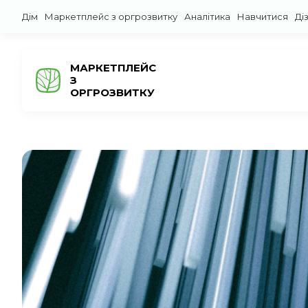
Дім
Маркетплейс з оргрозвитку
Аналітика
Навчитися
Ді
МАРКЕТПЛЕЙС
З
ОРГРОЗВИТКУ