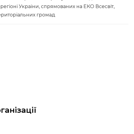
регіоні України, спрямованих на ЕКО Всесвіт,
територіальних громад
ганізації