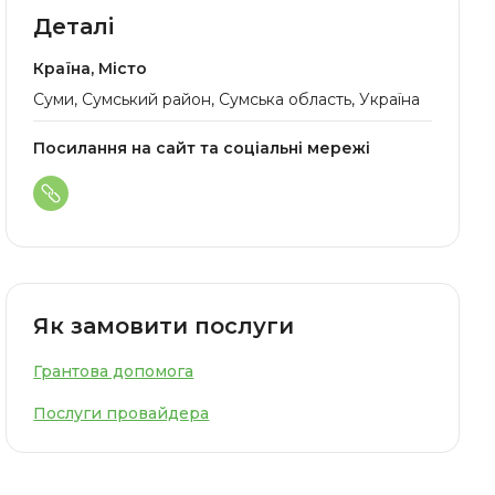
Деталі
Країна, Місто
Суми, Сумський район, Сумська область, Україна
Посилання на сайт та соціальні мережі
Як замовити послуги
Грантова допомога
Послуги провайдера