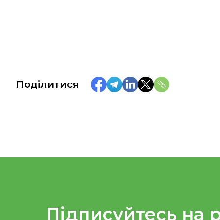
Поділитися
Підписуйтесь на 