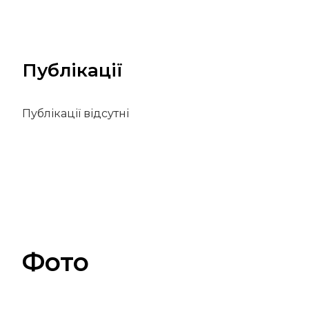
Публікації
Публікації відсутні
Фото