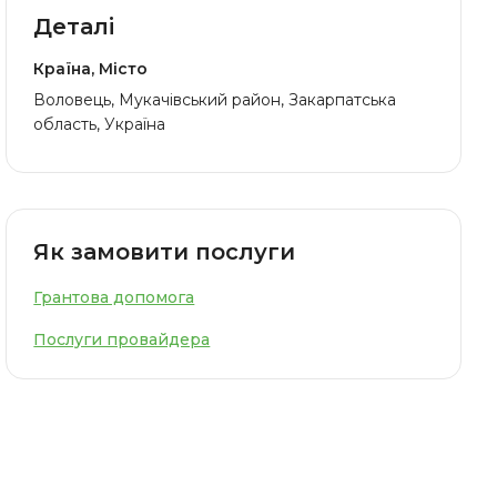
Деталі
Країна, Місто
Воловець, Мукачівський район, Закарпатська
область, Україна
Як замовити послуги
Грантова допомога
Послуги провайдера