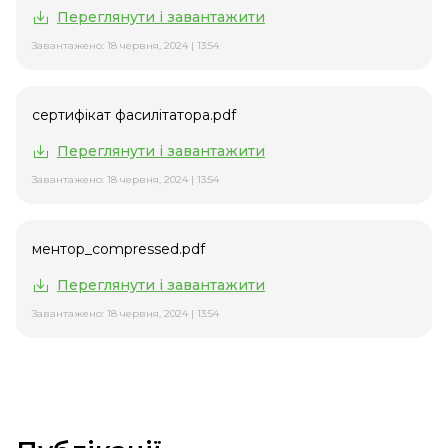
Переглянути і завантажити
Завантажено: 18 червня, 2024 | 13:54
сертифікат фасилітатора.pdf
Переглянути і завантажити
Завантажено: 18 червня, 2024 | 13:54
ментор_compressed.pdf
Переглянути і завантажити
Завантажено: 18 червня, 2024 | 13:54