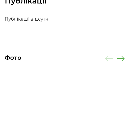
Публікації
Публікації відсутні
Фото