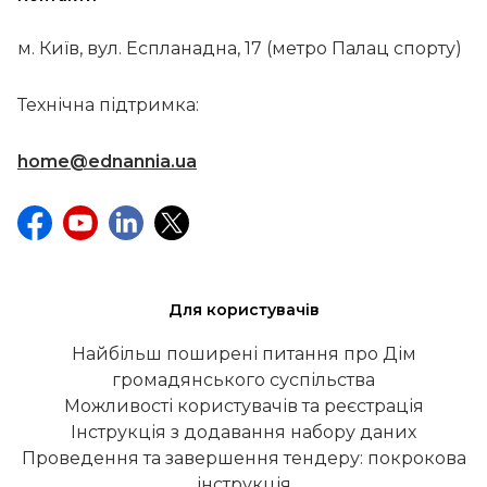
м. Київ, вул. Еспланадна, 17 (метро Палац спорту)
Технічна підтримка:
home@ednannia.ua
Для користувачів
Найбільш поширені питання про Дім
громадянського суспільства
Можливості користувачів та реєстрація
Інструкція з додавання набору даних
Проведення та завершення тендеру: покрокова
інструкція