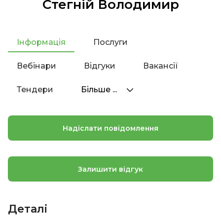
Стегній Володимир
Інформація
Послуги
Вебінари
Відгуки
Вакансії
Тендери
Більше ...
Надіслати повідомлення
Залишити відгук
Деталі