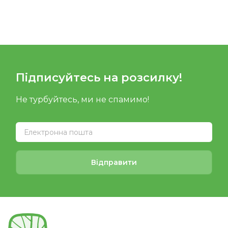
Підписуйтесь на розсилку!
Не турбуйтесь, ми не спамимо!
Відправити