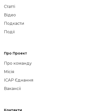
Статті
Відео
Подкасти
Події
Про Проект
Про команду
Місія
ІСАР Єднання
Вакансії
Контакти