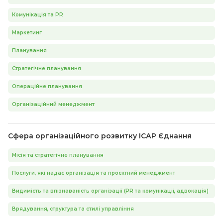
Комунікація та PR
Маркетинг
Планування
Стратегічне планування
Операційне планування
Організаційний менеджмент
Сфера організаційного розвитку ІСАР Єднання
Місія та стратегічне планування
Послуги, які надає організація та проєктний менеджмент
Видимість та впізнаваність організації (PR та комунікації, адвокація)
Врядування, структура та стилі управління