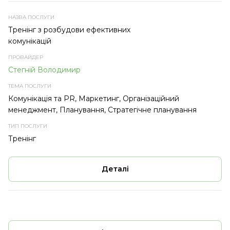
Тренінг з розбудови ефективних
комунікацій
Стегній Володимир
Комунікація та PR, Маркетинг, Організаційний
менеджмент, Планування, Стратегічне планування
Тренінг
Деталі