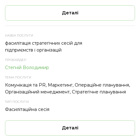
Деталі
фасилітація стратегічних сесій для
підприємств і організацій
Стегній Володимир
Комунікація та PR, Маркетинг, Операційне планування,
Організаційний менеджмент, Стратегічне планування
Фасилітаційна сесія
Деталі