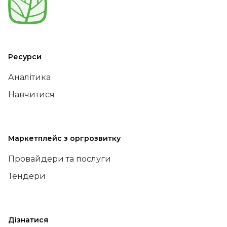
Ресурси
Аналітика
Навчитися
Маркетплейс з оргрозвитку
Провайдери та послуги
Тендери
Дізнатися