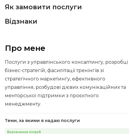
Як замовити послуги
Відзнаки
Про мене
Послуги з управлінського консалтингу, розробці
бізнес-стратегій, фасилітації тренінгів зі
стратегічного маркетингу, ефективного
управління, розбудові дієвих комунікаційних та
менторської підтримки з проєктного
менеджменту.
Теми, за якими я надаю послуги
Визначення потреб