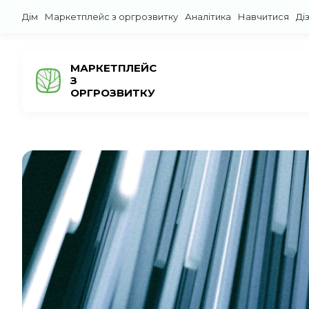
Дім
Маркетплейс з оргрозвитку
Аналітика
Навчитися
Ді
МАРКЕТПЛЕЙС
З
ОРГРОЗВИТКУ