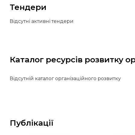
Тендери
Відсутні активні тендери
Каталог ресурсів розвитку ор
Відсутній каталог організаційного розвитку
Публікації