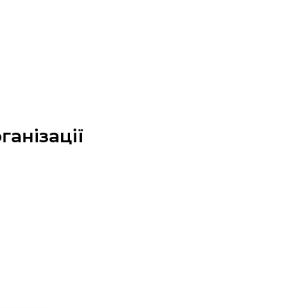
ганізації