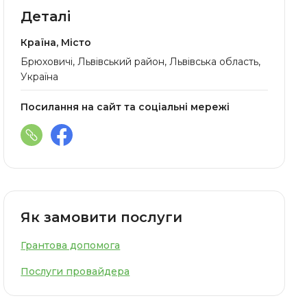
Деталі
Країна, Місто
Брюховичі, Львівський район, Львівська область,
Україна
Посилання на сайт та соціальні мережі
Як замовити послуги
Грантова допомога
Послуги провайдера