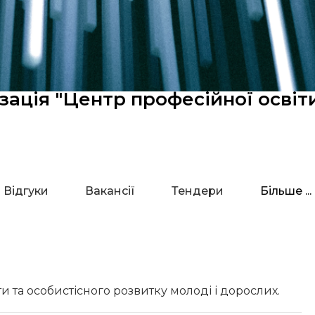
зація "Центр професійної освіт
Відгуки
Вакансії
Тендери
Більше ...
и та особистісного розвитку молоді і дорослих.