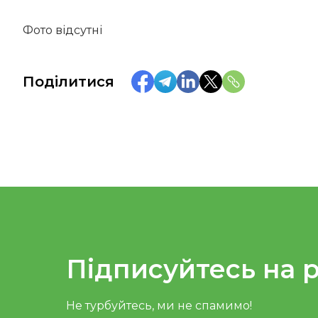
Фото відсутні
Поділитися
Підписуйтесь на 
Не турбуйтесь, ми не спамимо!