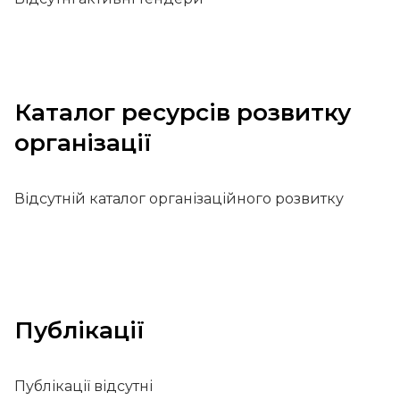
Каталог ресурсів розвитку
організації
Відсутній каталог організаційного розвитку
Публікації
Публікації відсутні