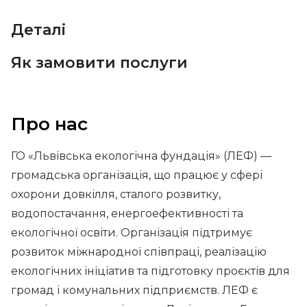
Деталі
Як замовити послуги
Про нас
ГО «Львівська екологічна фундація» (ЛЕФ) —
громадська організація, що працює у сфері
охорони довкілля, сталого розвитку,
водопостачання, енергоефективності та
екологічної освіти. Організація підтримує
розвиток міжнародної співпраці, реалізацію
екологічних ініціатив та підготовку проєктів для
громад і комунальних підприємств. ЛЕФ є