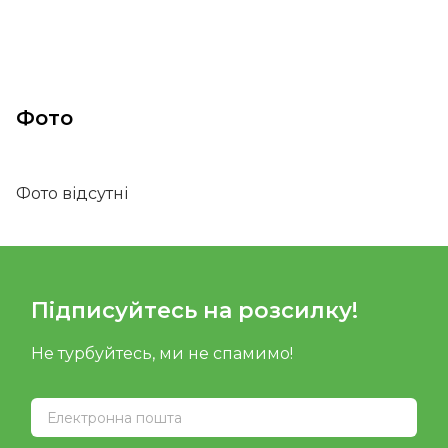
Фото
Фото відсутні
Підписуйтесь на розсилку!
Не турбуйтесь, ми не спамимо!