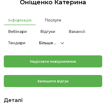
Оніщенко Катерина
Інформація
Послуги
Вебінари
Відгуки
Вакансії
Тендери
Більше ...
Надіслати повідомлення
Залишити відгук
Деталі