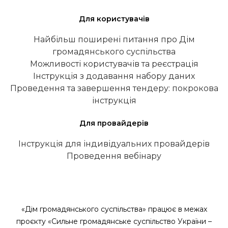
Для користувачів
Найбільш поширені питання про Дім
громадянського суспільства
Можливості користувачів та реєстрація
Інструкція з додавання набору даних
Проведення та завершення тендеру: покрокова
інструкція
Для провайдерів
Інструкція для індивідуальних провайдерів
Проведення вебінару
«Дім громадянського суспільства» працює в межах
проєкту «Сильне громадянське суспільство України –