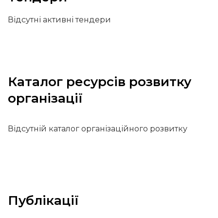
Відсутні активні тендери
Каталог ресурсів розвитку
організації
Відсутній каталог організаційного розвитку
Публікації