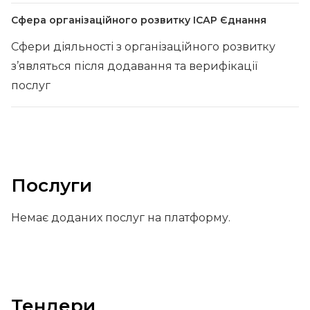
Сфера організаційного розвитку ІСАР Єднання
Сфери діяльності з організаційного розвитку
з’являться після додавання та верифікації
послуг
Послуги
Немає доданих послуг на платформу.
Тендери