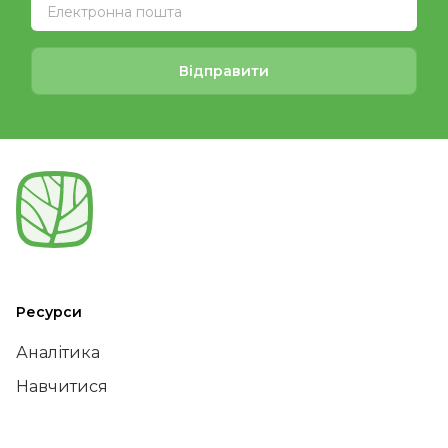
Відправити
Ресурси
Аналітика
Навчитися