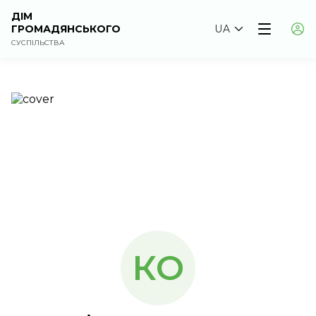
ДІМ
ГРОМАДЯНСЬКОГО
UA
СУСПІЛЬСТВА
КО