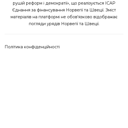
рушій реформ і демократії», що реалізується ІСАР
Єднання за фінансування Норвегії та Швеції. Зміст
матеріалів на платформі не обов'язково відображає
погляди урядів Норвегії та Швеції.
Політика конфіденційності