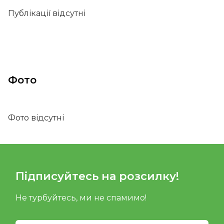
Публікації відсутні
Фото
Фото відсутні
Підписуйтесь на розсилку!
Не турбуйтесь, ми не спамимо!