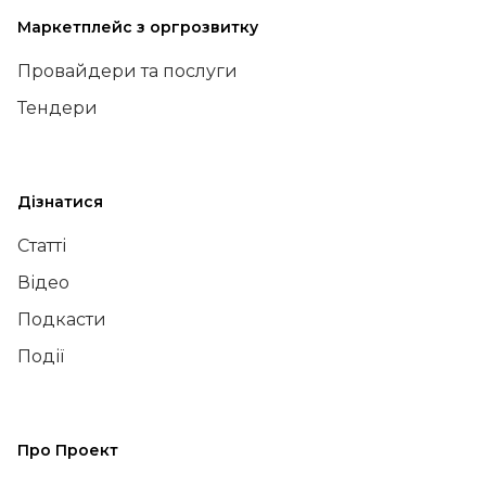
Маркетплейс з оргрозвитку
Провайдери та послуги
Тендери
Дізнатися
Статті
Відео
Подкасти
Події
Про Проект