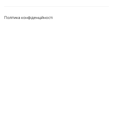
Політика конфіденційності