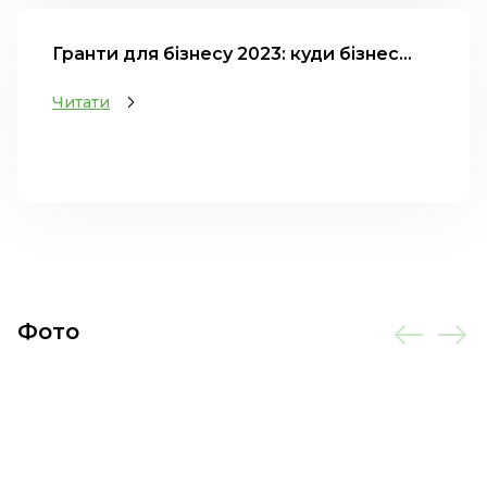
Гранти для бізнесу 2023: куди бізнес...
Читати
Фото