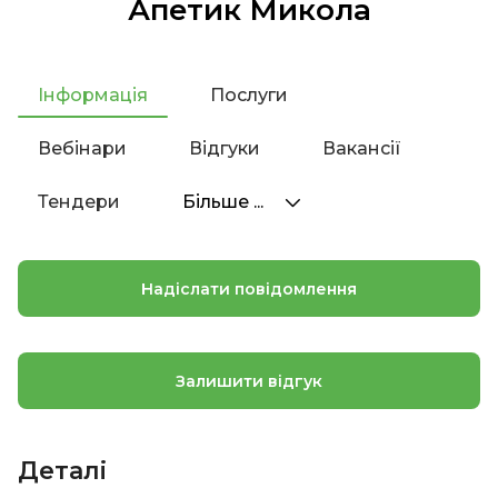
Апетик Микола
Інформація
Послуги
Вебінари
Відгуки
Вакансії
Тендери
Більше ...
Надіслати повідомлення
Залишити відгук
Деталі