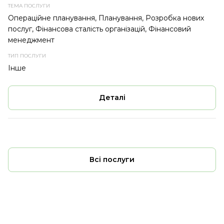
Операційне планування, Планування, Розробка нових
послуг, Фінансова сталість організацій, Фінансовий
менеджмент
Інше
Деталі
Всі послуги