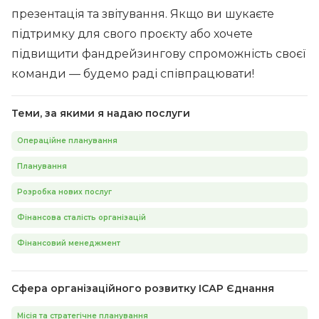
презентація та звітування. Якщо ви шукаєте
підтримку для свого проєкту або хочете
підвищити фандрейзингову спроможність своєї
команди — будемо раді співпрацювати!
Теми, за якими я надаю послуги
Операційне планування
Планування
Розробка нових послуг
Фінансова сталість організацій
Фінансовий менеджмент
Сфера організаційного розвитку ІСАР Єднання
Місія та стратегічне планування