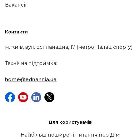
Вакансії
Контакти
м. Київ, вул. Еспланадна, 17 (метро Палац спорту)
Технічна підтримка:
home@ednannia.ua
Для користувачів
Найбільш поширені питання про Дім