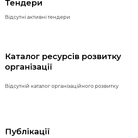
Тендери
Відсутні активні тендери
Каталог ресурсів розвитку
організації
Відсутній каталог організаційного розвитку
Публікації