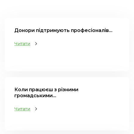
Донори підтримують професіоналів...
Читати
Коли працюєш з різними
громадськими...
Читати