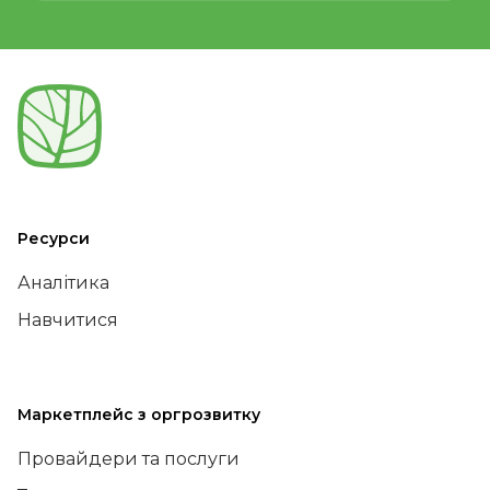
Ресурси
Аналітика
Навчитися
Маркетплейс з оргрозвитку
Провайдери та послуги