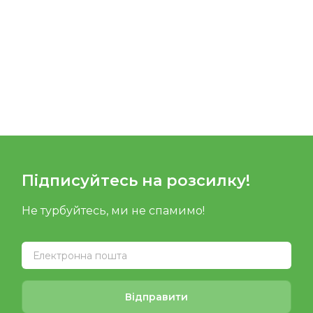
Підписуйтесь на розсилку!
Не турбуйтесь, ми не спамимо!
Відправити