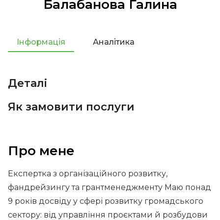
Балабанова Галина
Інформація
Аналітика
Деталі
Як замовити послуги
Про мене
Експертка з організаційного розвитку,
фандрейзингу та грантменеджменту Маю понад
9 років досвіду у сфері розвитку громадського
сектору: від управління проєктами й розбудови