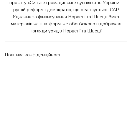
проєкту «Сильне громадянське суспільство України –
рушій реформ і демократії», що реалізується ІСАР
Єднання за фінансування Норвегії та Швеції. Зміст
матеріалів на платформі не обов'язково відображає
погляди урядів Норвегії та Швеції.
Політика конфіденційності