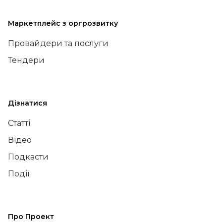
Маркетплейс з оргрозвитку
Провайдери та послуги
Тендери
Дізнатися
Статті
Відео
Подкасти
Події
Про Проект