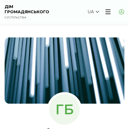
ДІМ
ГРОМАДЯНСЬКОГО
UA
СУСПІЛЬСТВА
ГБ