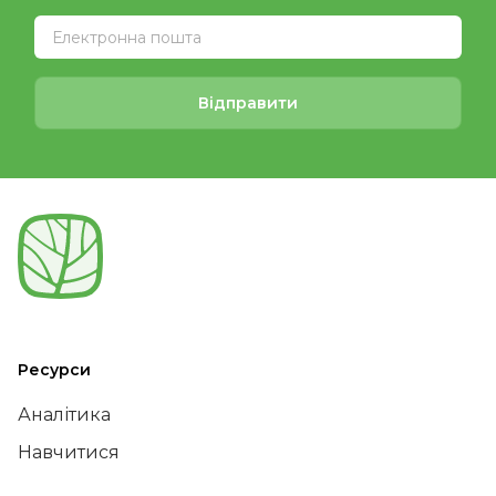
Відправити
Ресурси
Аналітика
Навчитися