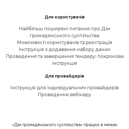
Для користувачів
Найбільш поширені питання про Дім
громадянського суспільства
Можливості користувачів та реєстрація
Інструкція з додавання набору даних
Проведення та завершення тендеру: покрокова
інструкція
Для провайдерів
Інструкція для індивідуальних провайдерів
Проведення вебінару
«Дім громадянського суспільства» працює в межах