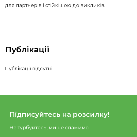
для партнерів і стійкішою до викликів.
Публікації
Публікації відсутні
Підписуйтесь на розсилку!
Не турбуйтесь, ми не спамимо!